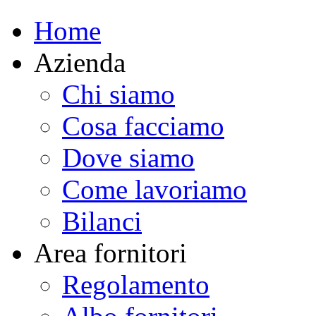
Home
Azienda
Chi siamo
Cosa facciamo
Dove siamo
Come lavoriamo
Bilanci
Area fornitori
Regolamento