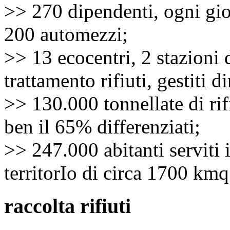
>> 270 dipendenti, ogni gi
200 automezzi;
>> 13 ecocentri, 2 stazioni 
trattamento rifiuti, gestiti d
>> 130.000 tonnellate di rif
ben il 65% differenziati;
>> 247.000 abitanti serviti
territorIo di circa 1700 kmq
raccolta rifiuti