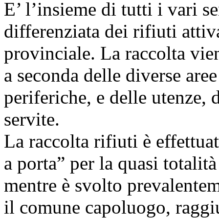
E’ l’insieme di tutti i vari s
differenziata dei rifiuti attiv
provinciale. La raccolta vie
a seconda delle diverse aree 
periferiche, e delle utenze
servite.
La raccolta rifiuti è effettu
a porta” per la quasi totalit
mentre è svolto prevalentem
il comune capoluogo, raggiu