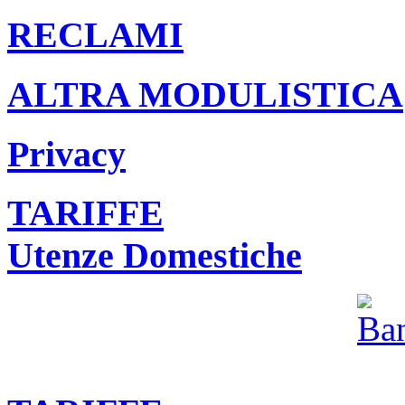
RECLAMI
ALTRA MODULISTICA
Privacy
TARIFFE
Utenze Domestiche