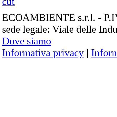
ECOAMBIENTE s.r.l. - P.
sede legale: Viale delle Ind
Dove siamo
Informativa privacy
|
Infor