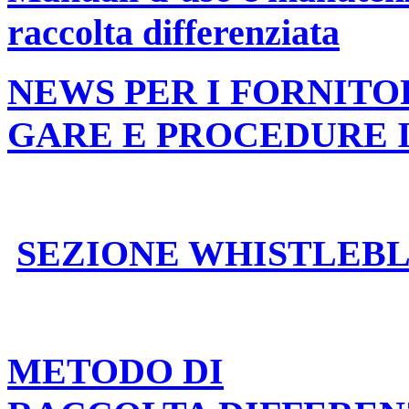
raccolta differenziata
NEWS PER I FORNITO
GARE E PROCEDURE 
SEZIONE WHISTLEB
METODO DI