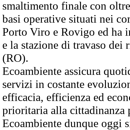
smaltimento finale con oltre
basi operative situati nei c
Porto Viro e Rovigo ed ha i
e la stazione di travaso dei 
(RO).
Ecoambiente assicura quoti
servizi in costante evoluzio
efficacia, efficienza ed eco
prioritaria alla cittadinanza
Ecoambiente dunque oggi si