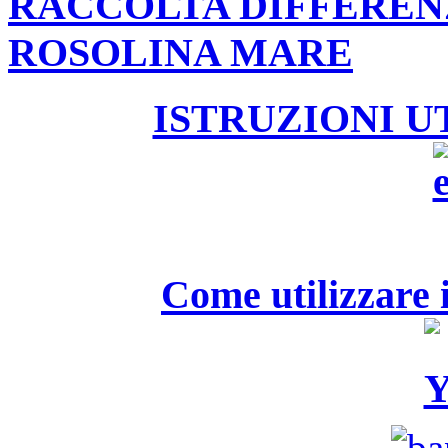
RACCOLTA DIFFEREN
ROSOLINA MARE
ISTRUZIONI U
Come utilizzare i