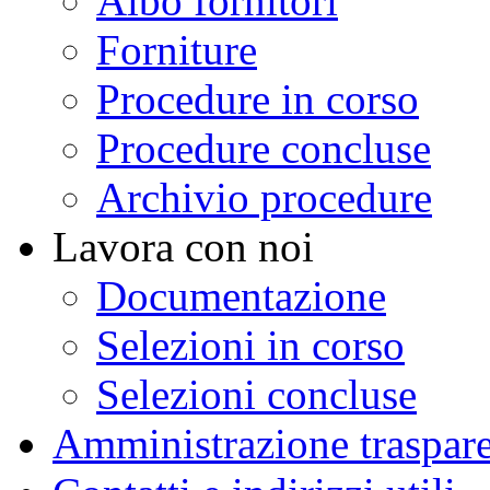
Albo fornitori
Forniture
Procedure in corso
Procedure concluse
Archivio procedure
Lavora con noi
Documentazione
Selezioni in corso
Selezioni concluse
Amministrazione traspar