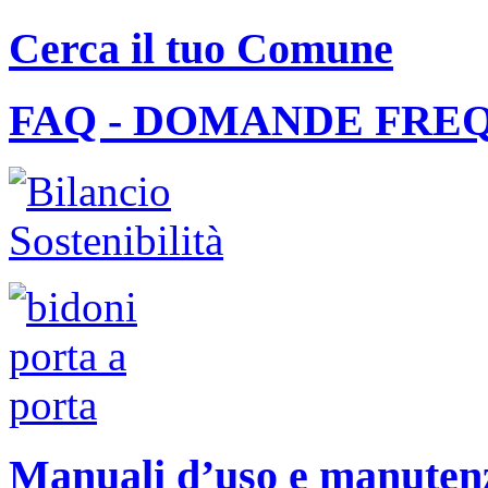
Cerca il tuo Comune
FAQ - DOMANDE FRE
Manuali d’uso e manutenzi