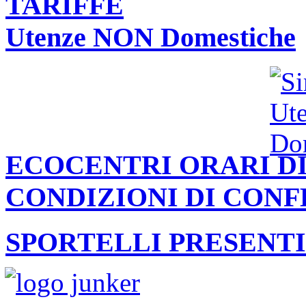
TARIFFE
Utenze NON Domestiche
ECOCENTRI ORARI DI
CONDIZIONI DI CON
SPORTELLI PRESENTI