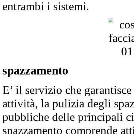
entrambi i sistemi.
spazzamento
E’ il servizio che garantisc
attività, la pulizia degli spa
pubbliche delle principali ci
spazzamento comprende attiv