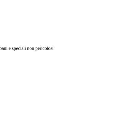
bani e speciali non pericolosi.