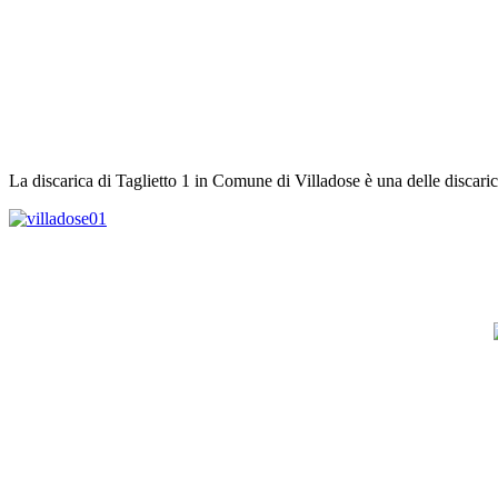
La discarica di Taglietto 1 in Comune di Villadose è una delle discarich