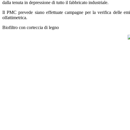
dalla tenuta in depressione di tutto il fabbricato industriale.
Il PMC prevede siano effettuate campagne per la verifica delle emis
olfattimetrica.
Biofiltro con corteccia di legno