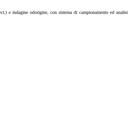
 ect.) e indagine odorigine, con sistema di campionamento ed analisi