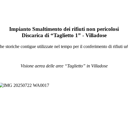
Impianto Smaltimento dei rifiuti non pericolosi
Discarica di “Taglietto 1” - Villadose
e storiche contigue utilizzate nel tempo per il conferimento di rifiuti ur
Visione aerea delle aree “Taglietto” in Villadose