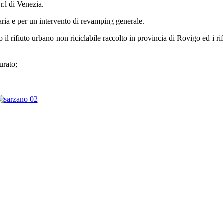
r.l di Venezia.
ria e per un intervento di revamping generale.
l rifiuto urbano non riciclabile raccolto in provincia di Rovigo ed i rifiu
urato;