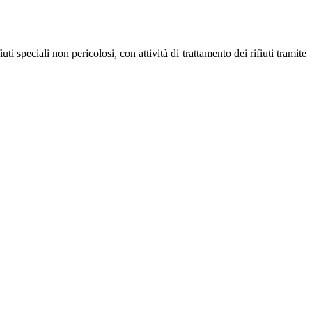
ti speciali non pericolosi, con attività di trattamento dei rifiuti tramite