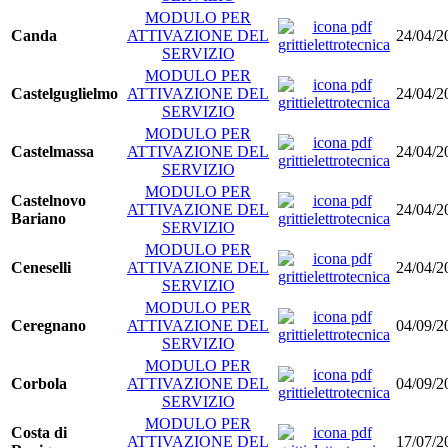
MODULO PER
Canda
ATTIVAZIONE DEL
24/04/2
SERVIZIO
MODULO PER
Castelguglielmo
ATTIVAZIONE DEL
24/04/2
SERVIZIO
MODULO PER
Castelmassa
ATTIVAZIONE DEL
24/04/2
SERVIZIO
MODULO PER
Castelnovo
ATTIVAZIONE DEL
24/04/2
Bariano
SERVIZIO
MODULO PER
Ceneselli
ATTIVAZIONE DEL
24/04/2
SERVIZIO
MODULO PER
Ceregnano
ATTIVAZIONE DEL
04/09/2
SERVIZIO
MODULO PER
Corbola
ATTIVAZIONE DEL
04/09/2
SERVIZIO
MODULO PER
Costa di
ATTIVAZIONE DEL
17/07/2