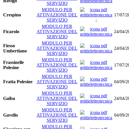
Rovigo
SERVIZIO
MODULO PER
Crespino
ATTIVAZIONE DEL
17/07/2
SERVIZIO
;
MODULO PER
Ficarolo
ATTIVAZIONE DEL
24/04/2
SERVIZIO
MODULO PER
Fiesso
ATTIVAZIONE DEL
24/04/2
Umbertiano
SERVIZIO
MODULO PER
Frassinelle
ATTIVAZIONE DEL
17/07/2
Polesine
SERVIZIO
MODULO PER
Fratta Polesine
ATTIVAZIONE DEL
04/09/2
SERVIZIO
MODULO PER
Gaiba
ATTIVAZIONE DEL
24/04/2
SERVIZIO
MODULO PER
Gavello
ATTIVAZIONE DEL
04/09/2
SERVIZIO
MODULO PER