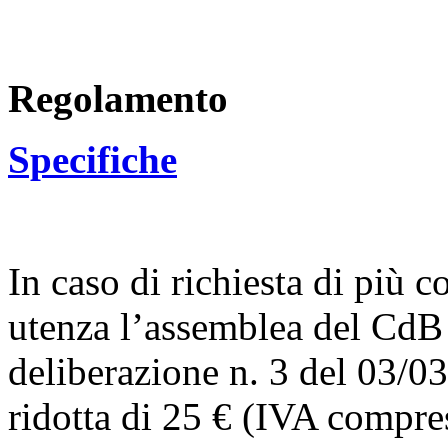
Regolamento
Specifiche
In caso di richiesta di più c
utenza l’assemblea del CdB
deliberazione n. 3 del 03/03
ridotta di 25 € (IVA compres