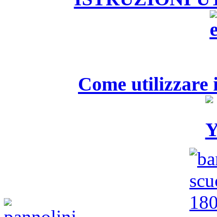
Come utilizzare i