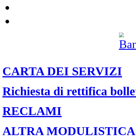
Pannolini e pannoloni
Il nostro canale Youtube
Archivio
CARTA DEI SERVIZI
Richiesta di rettifica bolle
RECLAMI
ALTRA MODULISTICA