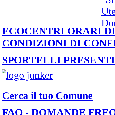
ECOCENTRI ORARI DI
CONDIZIONI DI CON
SPORTELLI PRESENTI
Cerca il tuo Comune
FAQ - DOMANDE FRE