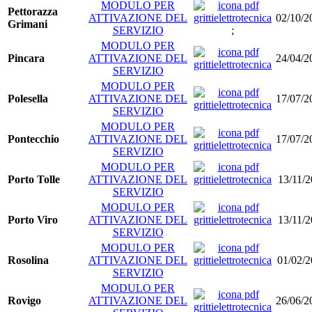
MODULO PER
Pettorazza
ATTIVAZIONE DEL
02/10/2
Grimani
SERVIZIO
;
MODULO PER
Pincara
ATTIVAZIONE DEL
24/04/2
SERVIZIO
MODULO PER
Polesella
ATTIVAZIONE DEL
17/07/2
SERVIZIO
MODULO PER
Pontecchio
ATTIVAZIONE DEL
17/07/2
SERVIZIO
MODULO PER
Porto Tolle
ATTIVAZIONE DEL
13/11/2
SERVIZIO
MODULO PER
Porto Viro
ATTIVAZIONE DEL
13/11/2
SERVIZIO
MODULO PER
Rosolina
ATTIVAZIONE DEL
01/02/2
SERVIZIO
MODULO PER
Rovigo
ATTIVAZIONE DEL
26/06/2