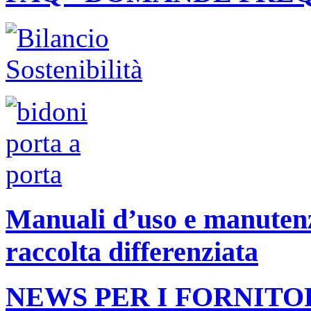
Manuali d’uso e manutenzi
raccolta differenziata
NEWS PER I FORNITO