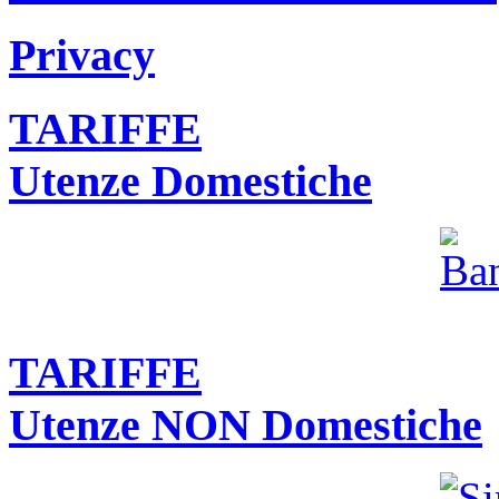
Privacy
TARIFFE
Utenze Domestiche
TARIFFE
Utenze NON Domestiche