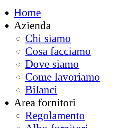
Home
Azienda
Chi siamo
Cosa facciamo
Dove siamo
Come lavoriamo
Bilanci
Area fornitori
Regolamento