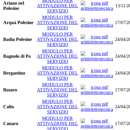
MODULO PER
Ariano nel
ATTIVAZIONE DEL
13/11/2
Polesine
SERVIZIO
MODULO PER
Arquà Polesine
ATTIVAZIONE DEL
17/07/2
SERVIZIO
MODULO PER
Badia Polesine
ATTIVAZIONE DEL
24/04/2
SERVIZIO
MODULO PER
Bagnolo di Po
ATTIVAZIONE DEL
24/04/2
SERVIZIO
MODULO PER
Bergantino
ATTIVAZIONE DEL
24/04/2
SERVIZIO
MODULO PER
Bosaro
ATTIVAZIONE DEL
17/07/2
SERVIZIO
MODULO PER
Calto
ATTIVAZIONE DEL
24/04/2
SERVIZIO
MODULO PER
Canaro
ATTIVAZIONE DEL
17/07/2
SERVIZIO