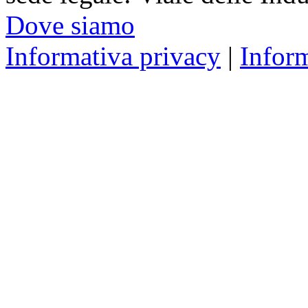
Dove siamo
Informativa privacy
|
Infor