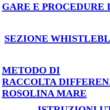
GARE E PROCEDURE 
SEZIONE WHISTLEB
METODO DI
RACCOLTA DIFFEREN
ROSOLINA MARE
ISTRUZIONI U