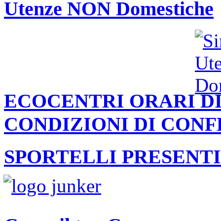
Utenze NON Domestiche
ECOCENTRI ORARI DI
CONDIZIONI DI CON
SPORTELLI PRESENTI