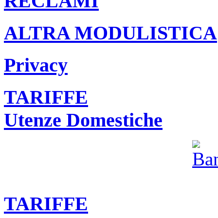
RECLAMI
ALTRA MODULISTICA
Privacy
TARIFFE
Utenze Domestiche
TARIFFE