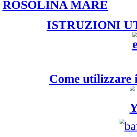
ROSOLINA MARE
ISTRUZIONI U
Come utilizzare i