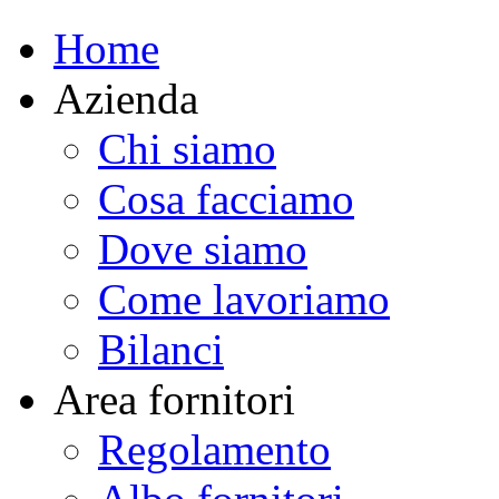
Home
Azienda
Chi siamo
Cosa facciamo
Dove siamo
Come lavoriamo
Bilanci
Area fornitori
Regolamento