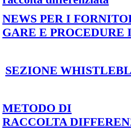
NEWS PER I FORNITO
GARE E PROCEDURE 
SEZIONE WHISTLEB
METODO DI
RACCOLTA DIFFEREN