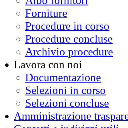
Albo fornitori
Forniture
Procedure in corso
Procedure concluse
Archivio procedure
Lavora con noi
Documentazione
Selezioni in corso
Selezioni concluse
Amministrazione traspar