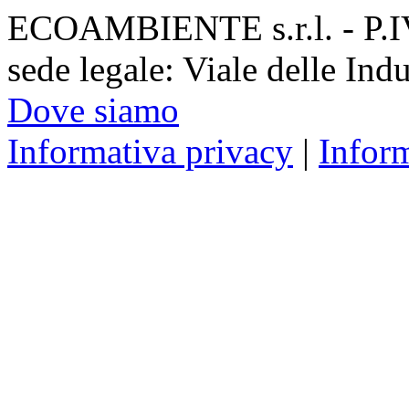
ECOAMBIENTE s.r.l. - P.
sede legale: Viale delle Ind
Dove siamo
Informativa privacy
|
Infor