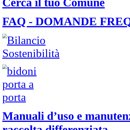
Cerca il tuo Comune
FAQ - DOMANDE FRE
Manuali d’uso e manutenzi
raccolta differenziata