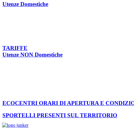
Utenze Domestiche
TARIFFE
Utenze NON Domestiche
ECOCENTRI ORARI DI APERTURA E CONDIZI
SPORTELLI PRESENTI SUL TERRITORIO