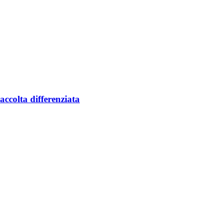
accolta differenziata