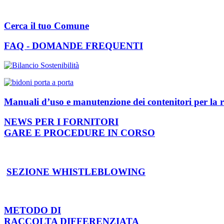
Cerca il tuo Comune
FAQ - DOMANDE FREQUENTI
Manuali d’uso e manutenzione dei contenitori per la r
NEWS PER I FORNITORI
GARE E PROCEDURE IN CORSO
SEZIONE WHISTLEBLOWING
METODO DI
RACCOLTA DIFFERENZIATA