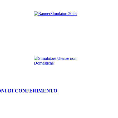
ONI DI CONFERIMENTO