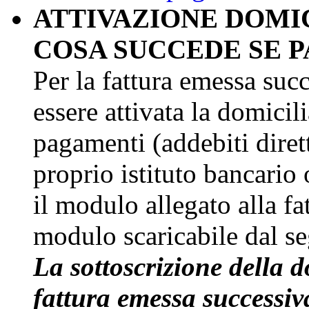
ATTIVAZIONE DOMI
COSA SUCCEDE SE P
Per la fattura emessa suc
essere attivata la domicil
pagamenti (addebiti diret
proprio istituto bancario 
il modulo allegato alla fa
modulo scaricabile dal s
La sottoscrizione della d
fattura emessa successiv