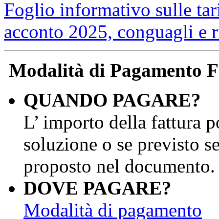
Foglio informativo sulle ta
acconto 2025, conguagli e 
Modalità di Pagamento F
QUANDO PAGARE?
L’ importo della fattura p
soluzione o se previsto s
proposto nel documento.
DOVE PAGARE?
Modalità di pagamento