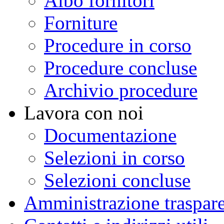
Albo fornitori
Forniture
Procedure in corso
Procedure concluse
Archivio procedure
Lavora con noi
Documentazione
Selezioni in corso
Selezioni concluse
Amministrazione traspar