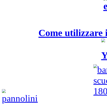
Come utilizzare i