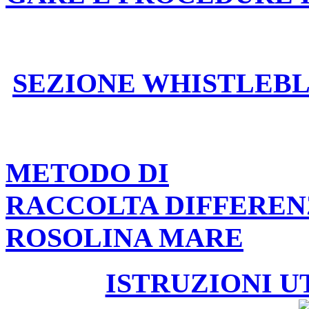
SEZIONE WHISTLEB
METODO DI
RACCOLTA DIFFEREN
ROSOLINA MARE
ISTRUZIONI U