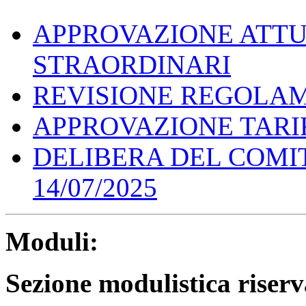
APPROVAZIONE ATTUA
STRAORDINARI
REVISIONE REGOLAM
APPROVAZIONE TARIF
DELIBERA DEL COMIT
14/07/2025
Moduli:
Sezione modulistica riserv