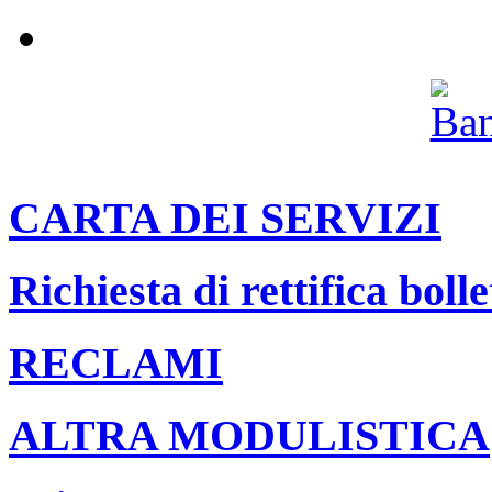
Archivio
CARTA DEI SERVIZI
Richiesta di rettifica bolle
RECLAMI
ALTRA MODULISTICA