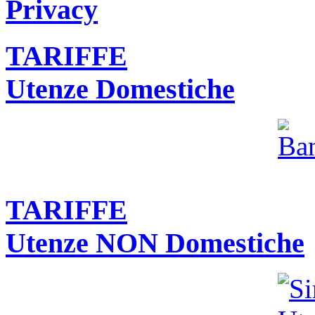
Privacy
TARIFFE
Utenze Domestiche
TARIFFE
Utenze NON Domestiche