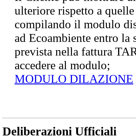
ulteriore rispetto a quelle
compilando il modulo dis
ad Ecoambiente entro la s
prevista nella fattura TAR
accedere al modulo;
MODULO DILAZIONE
Deliberazioni Ufficiali