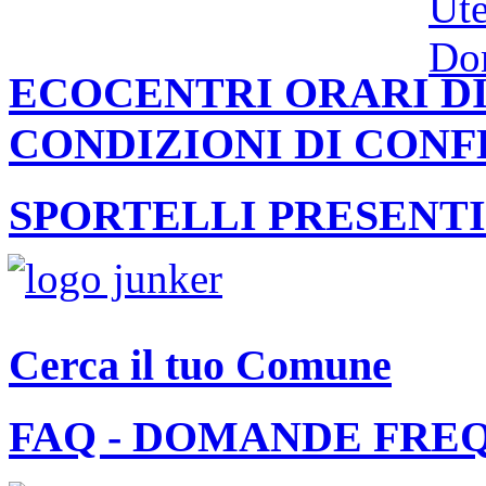
ECOCENTRI ORARI DI
CONDIZIONI DI CON
SPORTELLI PRESENTI
Cerca il tuo Comune
FAQ - DOMANDE FRE