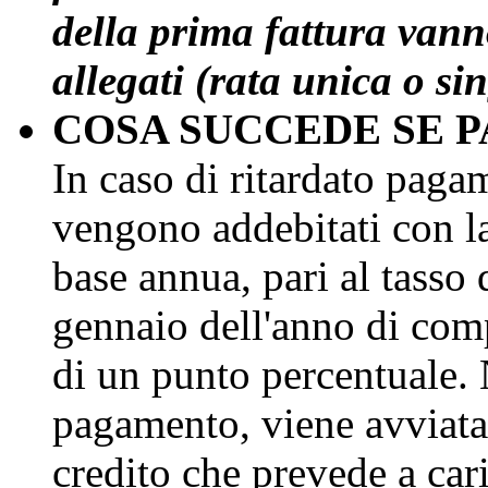
della prima fattura vann
allegati (rata unica o sin
COSA SUCCEDE SE P
In caso di ritardato pagam
vengono addebitati con la 
base annua, pari al tasso
gennaio dell'anno di com
di un punto percentuale. 
pagamento, viene avviata
credito che prevede a cari