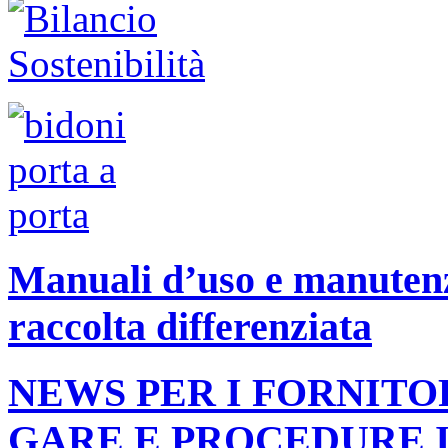
Manuali d’uso e manutenzi
raccolta differenziata
NEWS PER I FORNITO
GARE E PROCEDURE 