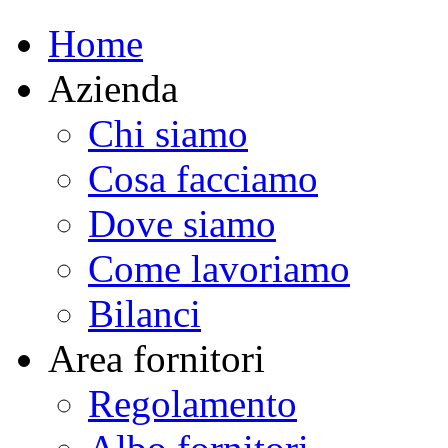
Home
Azienda
Chi siamo
Cosa facciamo
Dove siamo
Come lavoriamo
Bilanci
Area fornitori
Regolamento