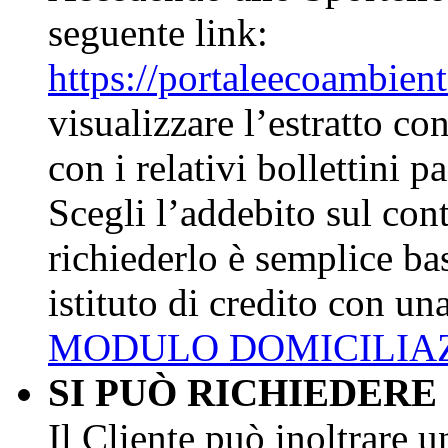
seguente link:
https://portaleecoambient
visualizzare l’estratto con
con i relativi bollettini 
Scegli l’addebito sul con
richiederlo è semplice bas
istituto di credito con una
MODULO DOMICILIA
SI PUÒ RICHIEDERE
Il Cliente può inoltrare u