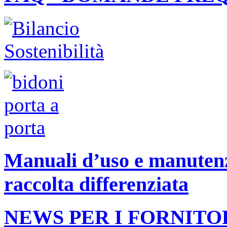
Manuali d’uso e manutenzi
raccolta differenziata
NEWS PER I FORNITO