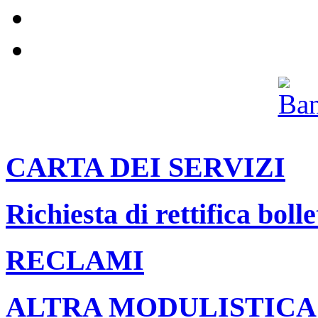
Pannolini e pannoloni
Il nostro canale Youtube
Archivio
CARTA DEI SERVIZI
Richiesta di rettifica bolle
RECLAMI
ALTRA MODULISTICA