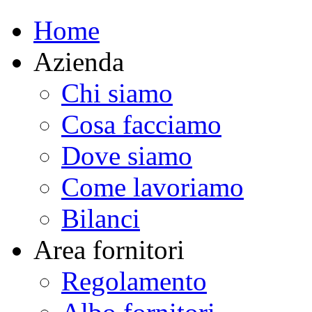
Home
Azienda
Chi siamo
Cosa facciamo
Dove siamo
Come lavoriamo
Bilanci
Area fornitori
Regolamento