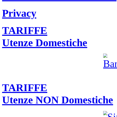
Privacy
TARIFFE
Utenze Domestiche
TARIFFE
Utenze NON Domestiche