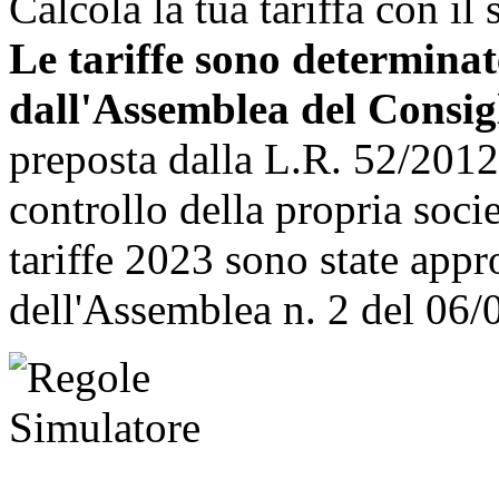
Calcola la tua tariffa con il
Le tariffe sono determinat
dall'Assemblea del Consig
preposta dalla L.R. 52/2012 
controllo della propria soc
tariffe 2023 sono state app
dell'Assemblea n. 2 del 06