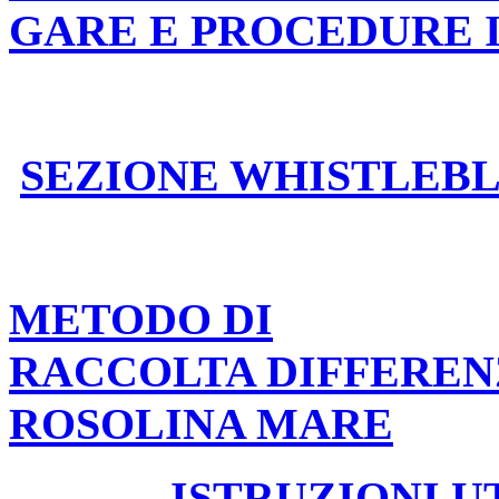
GARE E PROCEDURE 
SEZIONE WHISTLEB
METODO DI
RACCOLTA DIFFEREN
ROSOLINA MARE
ISTRUZIONI U