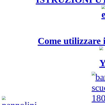
Come utilizzare i