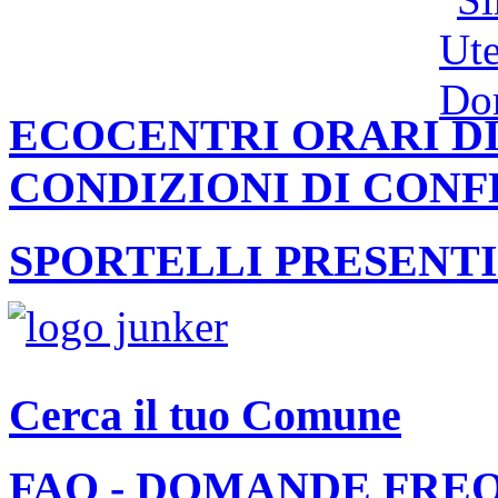
ECOCENTRI ORARI DI
CONDIZIONI DI CON
SPORTELLI PRESENTI
Cerca il tuo Comune
FAQ - DOMANDE FRE