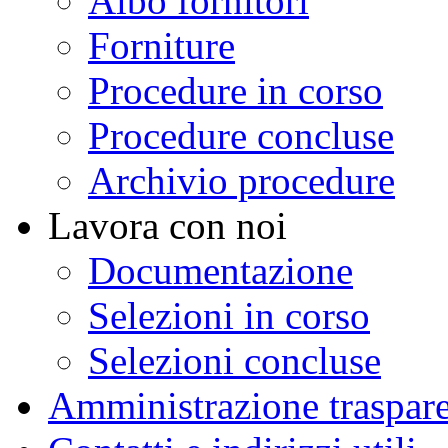
Albo fornitori
Forniture
Procedure in corso
Procedure concluse
Archivio procedure
Lavora con noi
Documentazione
Selezioni in corso
Selezioni concluse
Amministrazione traspar