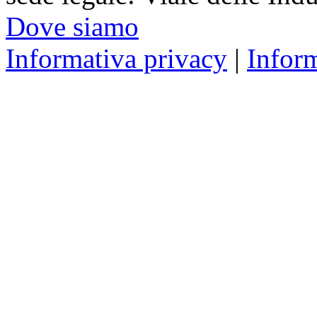
Dove siamo
Informativa privacy
|
Infor