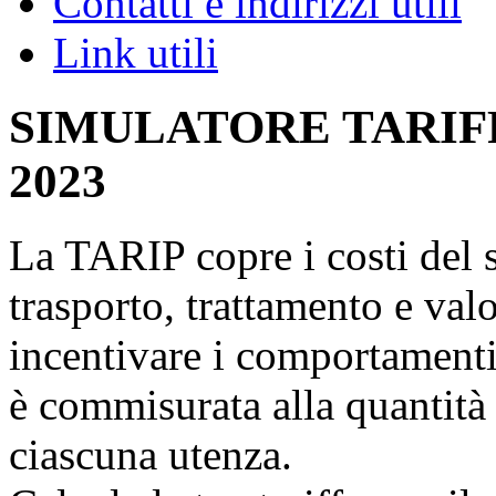
Contatti e indirizzi utili
Link utili
SIMULATORE TARIF
2023
La TARIP copre i costi del se
trasporto, trattamento e valo
incentivare i comportamenti
è commisurata alla quantità 
ciascuna utenza.