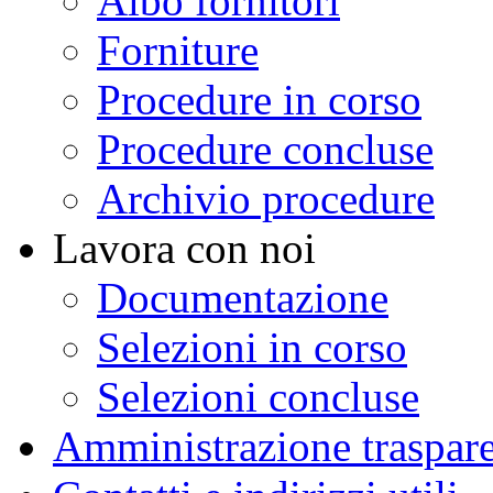
Albo fornitori
Forniture
Procedure in corso
Procedure concluse
Archivio procedure
Lavora con noi
Documentazione
Selezioni in corso
Selezioni concluse
Amministrazione traspar