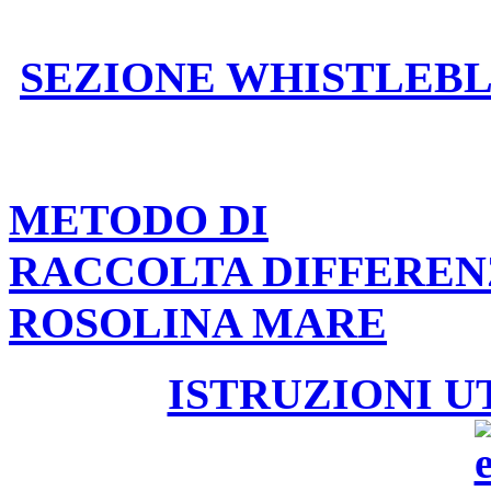
SEZIONE WHISTLEB
METODO DI
RACCOLTA DIFFEREN
ROSOLINA MARE
ISTRUZIONI U