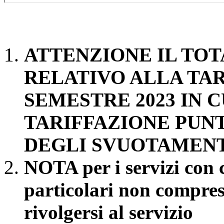
ATTENZIONE IL TOT
RELATIVO ALLA TA
SEMESTRE 2023 IN C
TARIFFAZIONE PUN
DEGLI SVUOTAMEN
NOTA per i servizi con c
particolari non compresi
rivolgersi al servizio