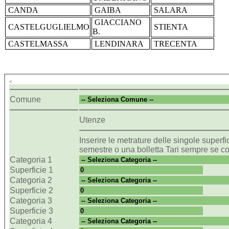
CANDA
GAIBA
SALARA
GIACCIANO
CASTELGUGLIELMO
STIENTA
B.
CASTELMASSA
LENDINARA
TRECENTA