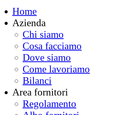
Home
Azienda
Chi siamo
Cosa facciamo
Dove siamo
Come lavoriamo
Bilanci
Area fornitori
Regolamento