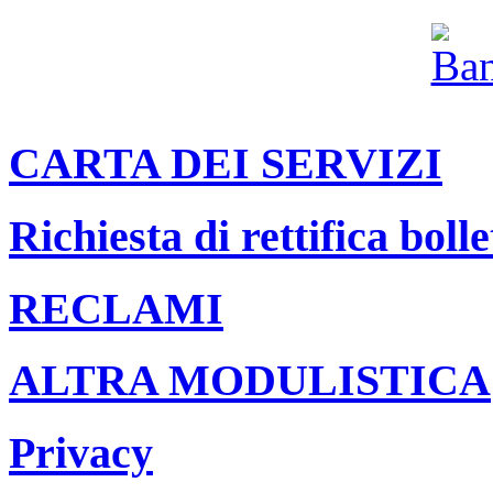
CARTA DEI SERVIZI
Richiesta di rettifica bolle
RECLAMI
ALTRA MODULISTICA
Privacy