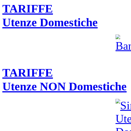
TARIFFE
Utenze Domestiche
TARIFFE
Utenze NON Domestiche