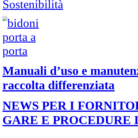
Manuali d’uso e manutenzi
raccolta differenziata
NEWS PER I FORNITO
GARE E PROCEDURE 