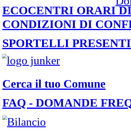
ECOCENTRI ORARI DI
CONDIZIONI DI CON
SPORTELLI PRESENTI
Cerca il tuo Comune
FAQ - DOMANDE FRE