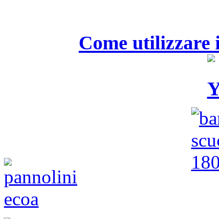
Come utilizzare i