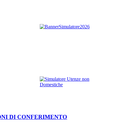
ONI DI CONFERIMENTO