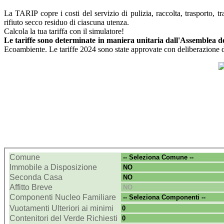
La TARIP copre i costi del servizio di pulizia, raccolta, trasporto, 
rifiuto secco residuo di ciascuna utenza.
Calcola la tua tariffa con il simulatore!
Le tariffe sono determinate in maniera unitaria dall'Assemblea d
Ecoambiente. Le tariffe 2024 sono state approvate con deliberazione 