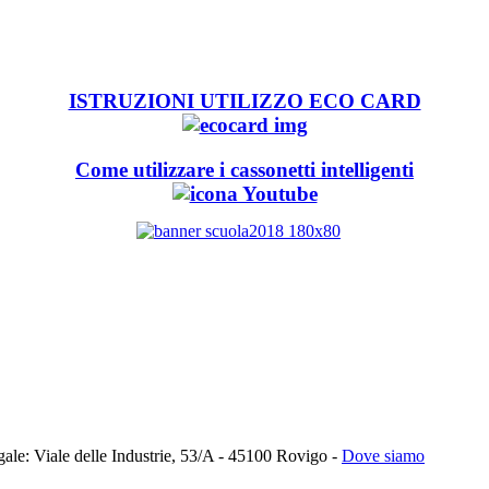
ISTRUZIONI UTILIZZO ECO CARD
Come utilizzare i cassonetti intelligenti
: Viale delle Industrie, 53/A - 45100 Rovigo -
Dove siamo