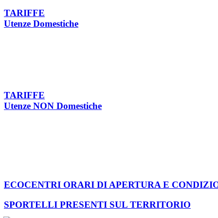
TARIFFE
Utenze Domestiche
TARIFFE
Utenze NON Domestiche
ECOCENTRI ORARI DI APERTURA E CONDIZI
SPORTELLI PRESENTI SUL TERRITORIO