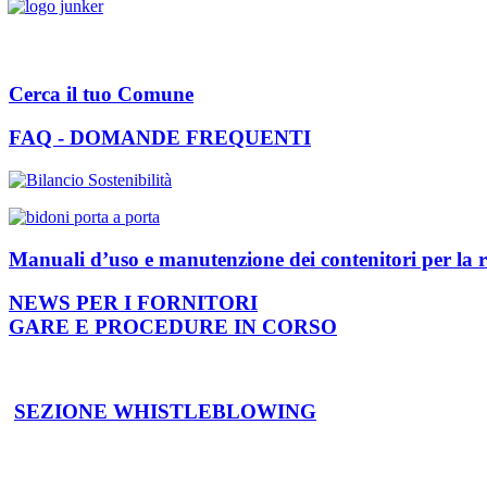
Cerca il tuo Comune
FAQ - DOMANDE FREQUENTI
Manuali d’uso e manutenzione dei contenitori per la r
NEWS PER I FORNITORI
GARE E PROCEDURE IN CORSO
SEZIONE WHISTLEBLOWING