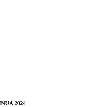
NUA 2024