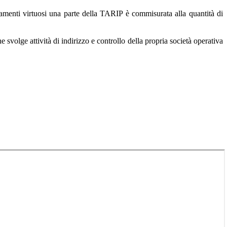
rtamenti virtuosi una parte della TARIP è commisurata alla quantità di
e svolge attività di indirizzo e controllo della propria società operativa