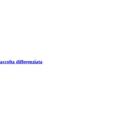
accolta differenziata