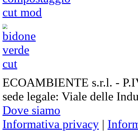
ECOAMBIENTE s.r.l. - P.
sede legale: Viale delle Ind
Dove siamo
Informativa privacy
|
Infor