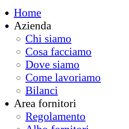
Home
Azienda
Chi siamo
Cosa facciamo
Dove siamo
Come lavoriamo
Bilanci
Area fornitori
Regolamento