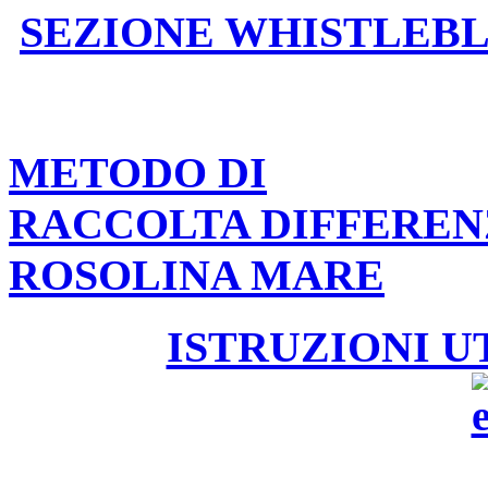
SEZIONE WHISTLEB
METODO DI
RACCOLTA DIFFEREN
ROSOLINA MARE
ISTRUZIONI U