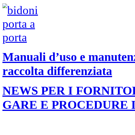
Manuali d’uso e manutenzi
raccolta differenziata
NEWS PER I FORNITO
GARE E PROCEDURE 