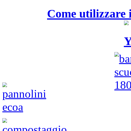
Come utilizzare i