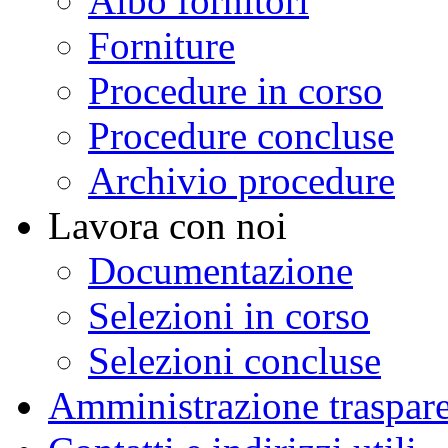
Albo fornitori
Forniture
Procedure in corso
Procedure concluse
Archivio procedure
Lavora con noi
Documentazione
Selezioni in corso
Selezioni concluse
Amministrazione traspar