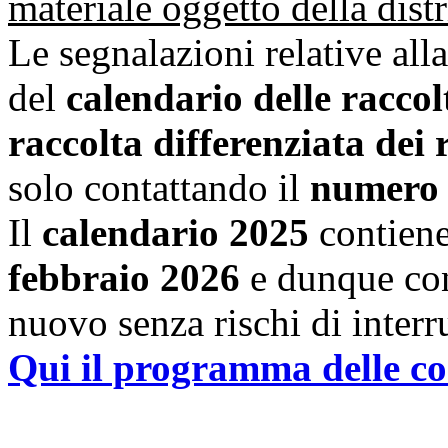
materiale oggetto della dist
Le segnalazioni relative al
del
calendario delle raccol
raccolta differenziata dei r
solo contattando il
numero 
Il
calendario 2025
contiene
febbraio 2026
e dunque con 
nuovo senza rischi di interr
Qui il programma delle c