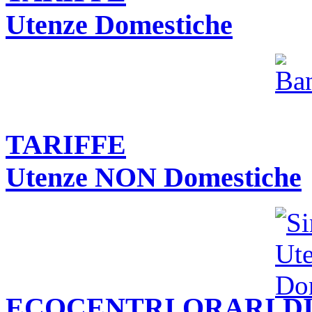
Utenze Domestiche
TARIFFE
Utenze NON Domestiche
ECOCENTRI ORARI DI