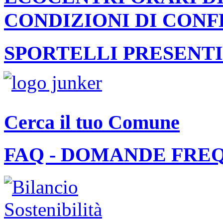
CONDIZIONI DI CON
SPORTELLI PRESENTI
Cerca il tuo Comune
FAQ - DOMANDE FRE