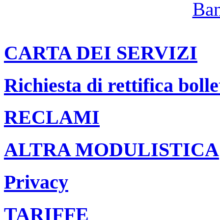
CARTA DEI SERVIZI
Richiesta di rettifica bolle
RECLAMI
ALTRA MODULISTICA
Privacy
TARIFFE