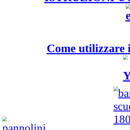
Come utilizzare i