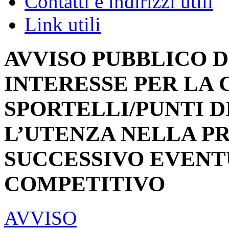
Contatti e indirizzi utili
Link utili
AVVISO PUBBLICO D
INTERESSE PER LA 
SPORTELLI/PUNTI 
L’UTENZA NELLA PR
SUCCESSIVO EVEN
COMPETITIVO
AVVISO