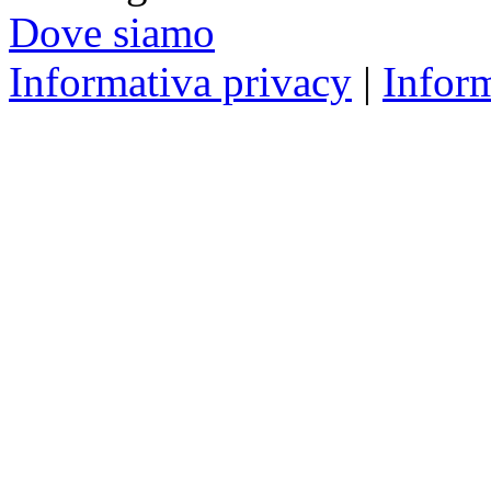
Dove siamo
Informativa privacy
|
Infor