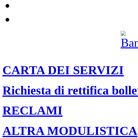
Il nostro canale Youtube
Archivio
CARTA DEI SERVIZI
Richiesta di rettifica bolle
RECLAMI
ALTRA MODULISTICA