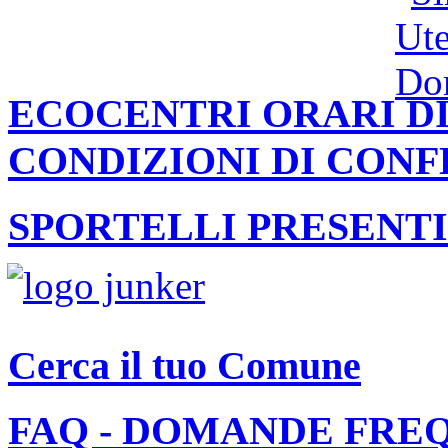
ECOCENTRI ORARI DI
CONDIZIONI DI CON
SPORTELLI PRESENTI
Cerca il tuo Comune
FAQ - DOMANDE FRE