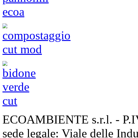
ECOAMBIENTE s.r.l. - P.
sede legale: Viale delle Ind