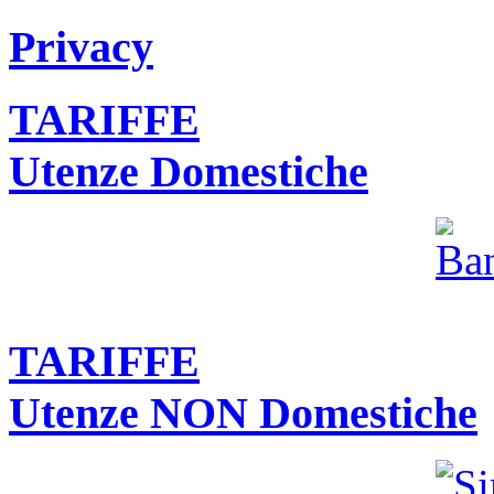
Privacy
TARIFFE
Utenze Domestiche
TARIFFE
Utenze NON Domestiche