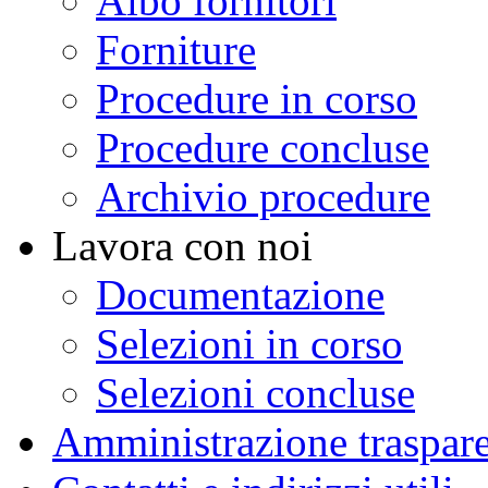
Albo fornitori
Forniture
Procedure in corso
Procedure concluse
Archivio procedure
Lavora con noi
Documentazione
Selezioni in corso
Selezioni concluse
Amministrazione traspar