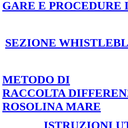
GARE E PROCEDURE 
SEZIONE WHISTLEB
METODO DI
RACCOLTA DIFFEREN
ROSOLINA MARE
ISTRUZIONI U