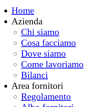
Home
Azienda
Chi siamo
Cosa facciamo
Dove siamo
Come lavoriamo
Bilanci
Area fornitori
Regolamento