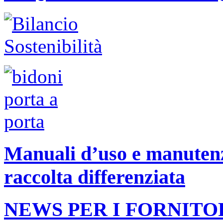
Manuali d’uso e manutenzi
raccolta differenziata
NEWS PER I FORNITO