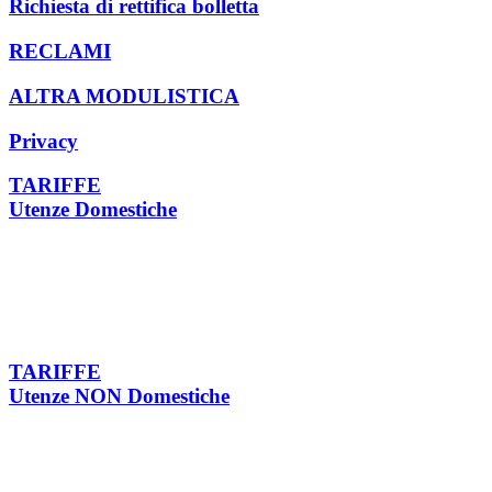
Richiesta di rettifica bolletta
RECLAMI
ALTRA MODULISTICA
Privacy
TARIFFE
Utenze Domestiche
TARIFFE
Utenze NON Domestiche