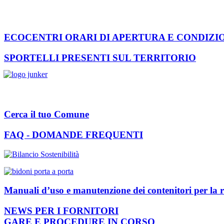
ECOCENTRI ORARI DI APERTURA E CONDIZI
SPORTELLI PRESENTI SUL TERRITORIO
Cerca il tuo Comune
FAQ - DOMANDE FREQUENTI
Manuali d’uso e manutenzione dei contenitori per la r
NEWS PER I FORNITORI
GARE E PROCEDURE IN CORSO