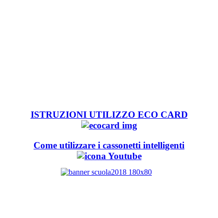
ISTRUZIONI UTILIZZO ECO CARD
Come utilizzare i cassonetti intelligenti