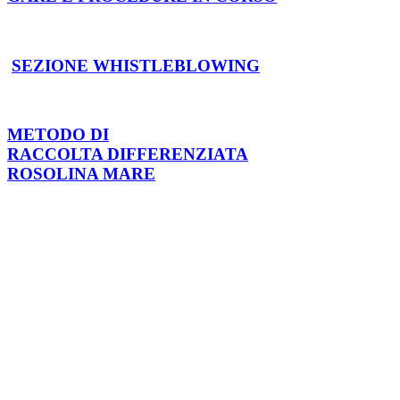
SEZIONE WHISTLEBLOWING
METODO DI
RACCOLTA DIFFERENZIATA
ROSOLINA MARE