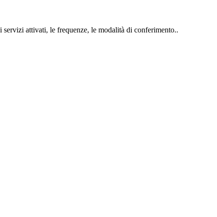
 servizi attivati, le frequenze, le modalità di conferimento..