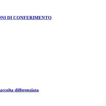
ONI DI CONFERIMENTO
accolta differenziata