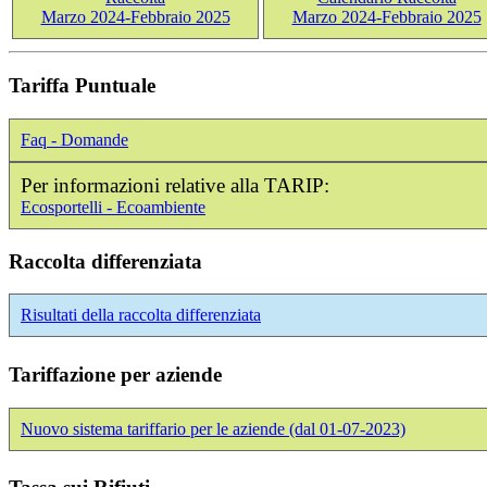
Marzo 2024-Febbraio 2025
Marzo 2024-Febbraio 2025
Tariffa Puntuale
Faq - Domande
Per informazioni relative alla TARIP:
Ecosportelli - Ecoambiente
Raccolta differenziata
Risultati della raccolta differenziata
Tariffazione per aziende
Nuovo sistema tariffario per le aziende (dal 01-07-2023)