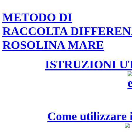
METODO DI
RACCOLTA DIFFEREN
ROSOLINA MARE
ISTRUZIONI U
Come utilizzare i