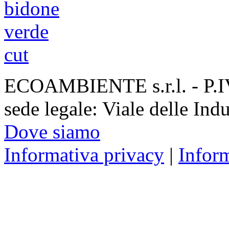
ECOAMBIENTE s.r.l. - P.
sede legale: Viale delle Ind
Dove siamo
Informativa privacy
|
Infor