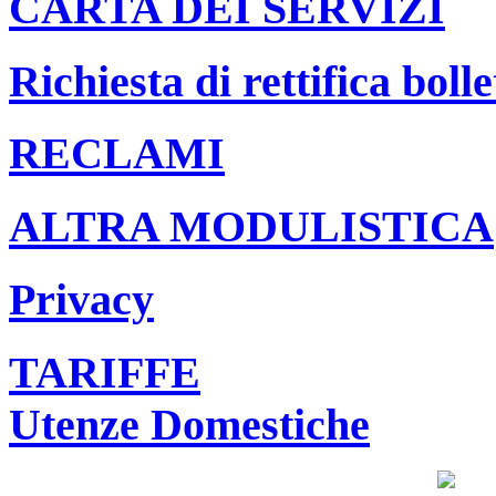
CARTA DEI SERVIZI
Richiesta di rettifica bolle
RECLAMI
ALTRA MODULISTICA
Privacy
TARIFFE
Utenze Domestiche