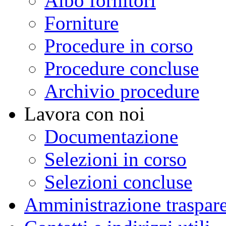
Albo fornitori
Forniture
Procedure in corso
Procedure concluse
Archivio procedure
Lavora con noi
Documentazione
Selezioni in corso
Selezioni concluse
Amministrazione traspar