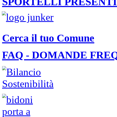
SPORTELLI PRESENTI
Cerca il tuo Comune
FAQ - DOMANDE FRE