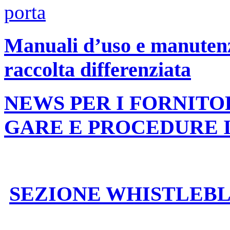
Manuali d’uso e manutenzi
raccolta differenziata
NEWS PER I FORNITO
GARE E PROCEDURE 
SEZIONE WHISTLEB