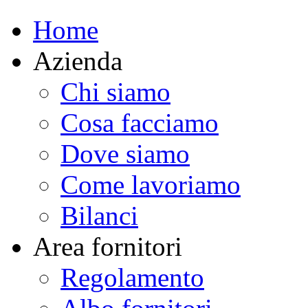
Home
Azienda
Chi siamo
Cosa facciamo
Dove siamo
Come lavoriamo
Bilanci
Area fornitori
Regolamento