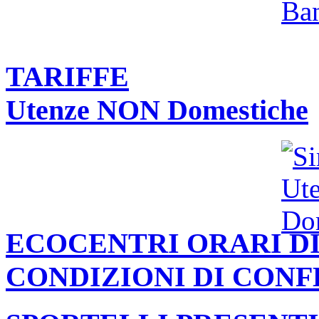
TARIFFE
Utenze NON Domestiche
ECOCENTRI ORARI DI
CONDIZIONI DI CON