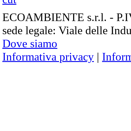
ECOAMBIENTE s.r.l. - P.
sede legale: Viale delle Ind
Dove siamo
Informativa privacy
|
Infor