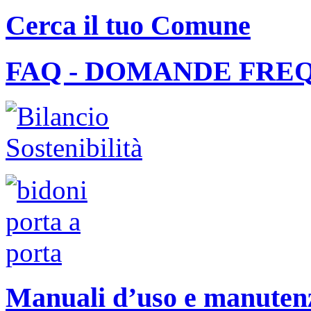
Cerca il tuo Comune
FAQ - DOMANDE FRE
Manuali d’uso e manutenzi