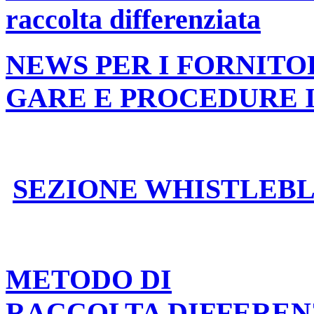
raccolta differenziata
NEWS PER I FORNITO
GARE E PROCEDURE 
SEZIONE WHISTLEB
METODO DI
RACCOLTA DIFFEREN