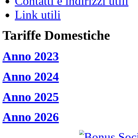
Contatti e indirizzi utili
Link utili
Tariffe Domestiche
Anno 2023
Anno 2024
Anno 2025
Anno 2026