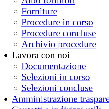
Albo fornitori
Forniture
Procedure in corso
Procedure concluse
Archivio procedure
Lavora con noi
Documentazione
Selezioni in corso
Selezioni concluse
Amministrazione traspar