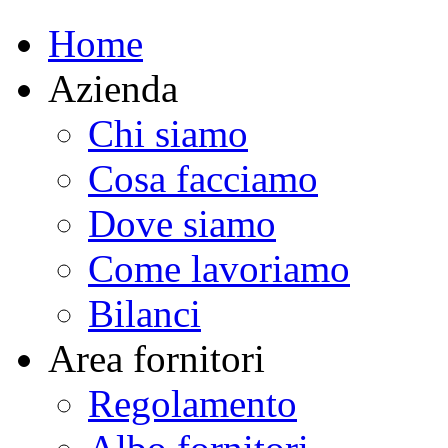
Home
Azienda
Chi siamo
Cosa facciamo
Dove siamo
Come lavoriamo
Bilanci
Area fornitori
Regolamento