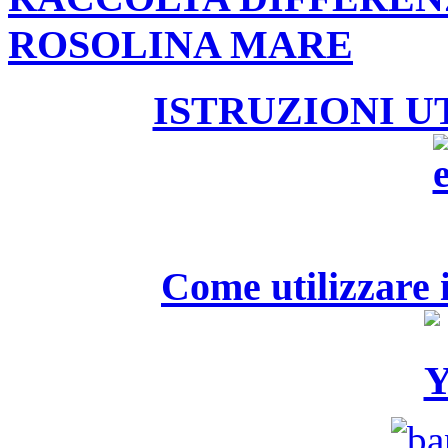
ROSOLINA MARE
ISTRUZIONI U
Come utilizzare i