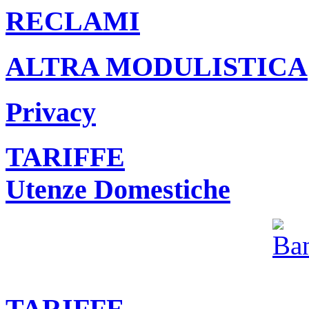
RECLAMI
ALTRA MODULISTICA
Privacy
TARIFFE
Utenze Domestiche
TARIFFE