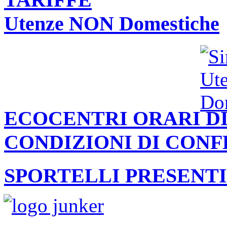
Utenze NON Domestiche
ECOCENTRI ORARI DI
CONDIZIONI DI CON
SPORTELLI PRESENTI