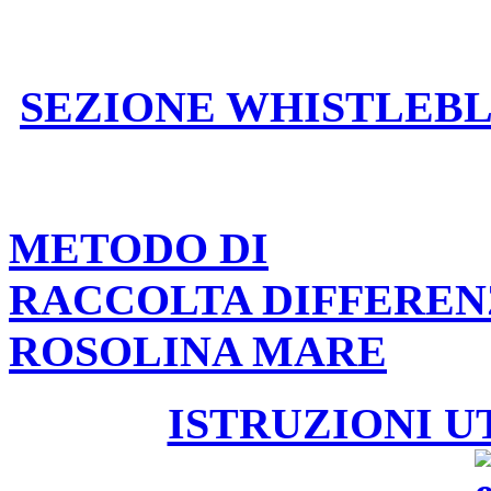
SEZIONE WHISTLEB
METODO DI
RACCOLTA DIFFEREN
ROSOLINA MARE
ISTRUZIONI U