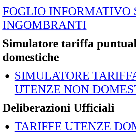
FOGLIO INFORMATIVO 
INGOMBRANTI
Simulatore tariffa puntua
domestiche
SIMULATORE TARIFF
UTENZE NON DOMES
Deliberazioni Ufficiali
TARIFFE UTENZE DO