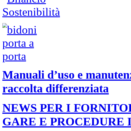
Manuali d’uso e manutenzi
raccolta differenziata
NEWS PER I FORNITO
GARE E PROCEDURE 