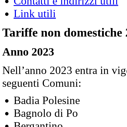
Contatti e indirizzi utili
Link utili
Tariffe non domestiche
Anno 2023
Nell’anno 2023 entra in vigo
seguenti Comuni:
Badia Polesine
Bagnolo di Po
Bergantino