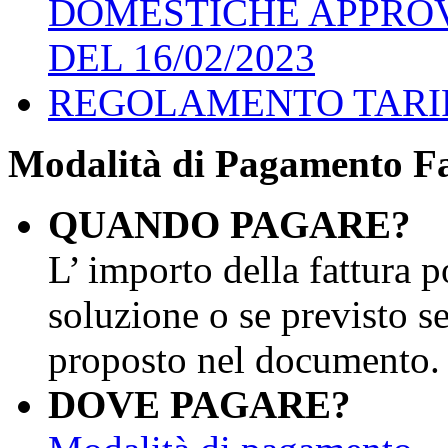
DOMESTICHE APPROV
DEL 16/02/2023
REGOLAMENTO TARIP 
Modalità di Pagamento Fa
QUANDO PAGARE?
L’ importo della fattura p
soluzione o se previsto s
proposto nel documento.
DOVE PAGARE?