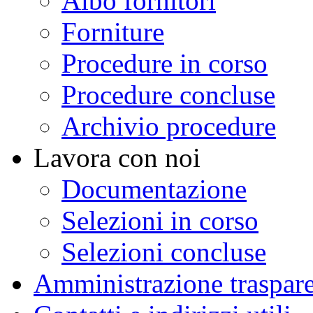
Albo fornitori
Forniture
Procedure in corso
Procedure concluse
Archivio procedure
Lavora con noi
Documentazione
Selezioni in corso
Selezioni concluse
Amministrazione traspar