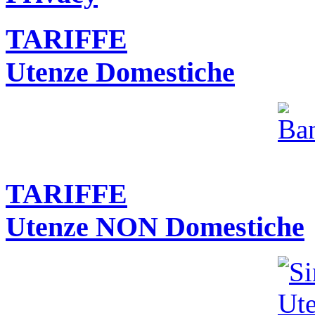
TARIFFE
Utenze Domestiche
TARIFFE
Utenze NON Domestiche