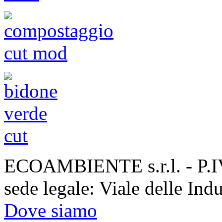
ECOAMBIENTE s.r.l. - P.
sede legale: Viale delle Ind
Dove siamo