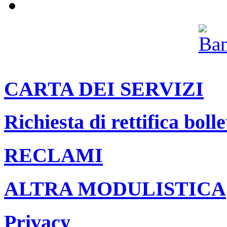
Archivio
CARTA DEI SERVIZI
Richiesta di rettifica bolle
RECLAMI
ALTRA MODULISTICA
Privacy