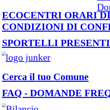
ECOCENTRI ORARI DI
CONDIZIONI DI CON
SPORTELLI PRESENTI
Cerca il tuo Comune
FAQ - DOMANDE FRE