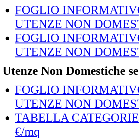
FOGLIO INFORMATIV
UTENZE NON DOMES
FOGLIO INFORMATIV
UTENZE NON DOMES
Utenze Non Domestiche se
FOGLIO INFORMATIV
UTENZE NON DOMES
TABELLA CATEGORI
€/mq