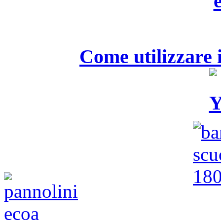
Come utilizzare i