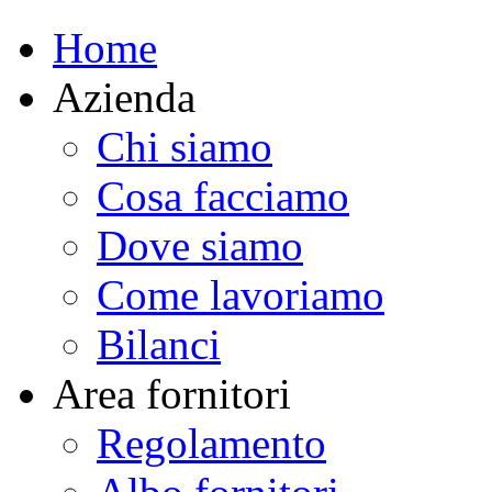
Home
Azienda
Chi siamo
Cosa facciamo
Dove siamo
Come lavoriamo
Bilanci
Area fornitori
Regolamento