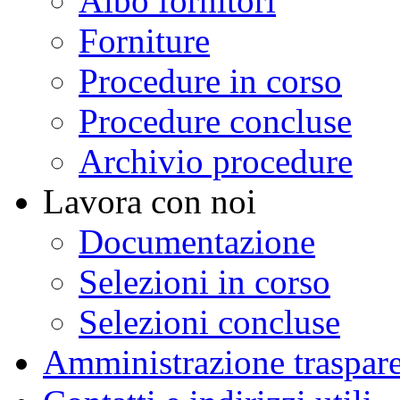
Albo fornitori
Forniture
Procedure in corso
Procedure concluse
Archivio procedure
Lavora con noi
Documentazione
Selezioni in corso
Selezioni concluse
Amministrazione traspar