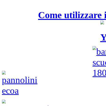
Come utilizzare i