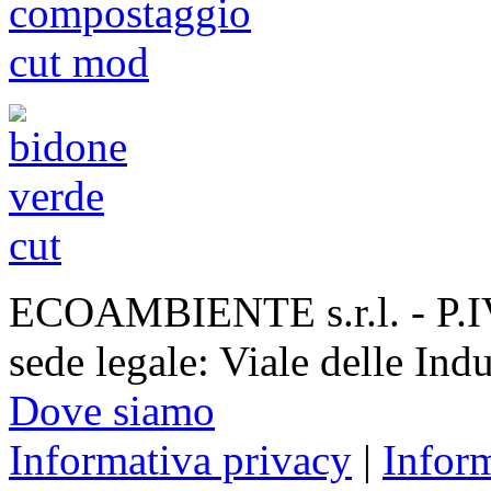
ECOAMBIENTE s.r.l. - P.
sede legale: Viale delle Ind
Dove siamo
Informativa privacy
|
Infor