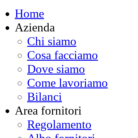
Home
Azienda
Chi siamo
Cosa facciamo
Dove siamo
Come lavoriamo
Bilanci
Area fornitori
Regolamento