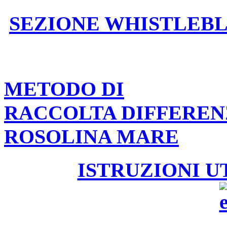
SEZIONE WHISTLEB
METODO DI
RACCOLTA DIFFEREN
ROSOLINA MARE
ISTRUZIONI U