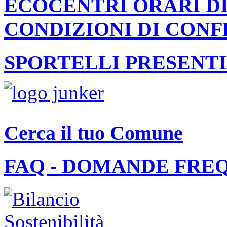
ECOCENTRI ORARI DI
CONDIZIONI DI CON
SPORTELLI PRESENTI
Cerca il tuo Comune
FAQ - DOMANDE FRE