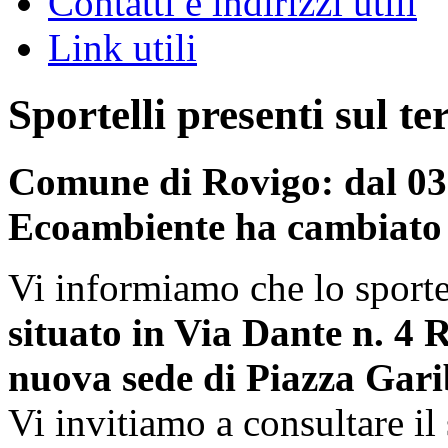
Contatti e indirizzi utili
Link utili
Sportelli presenti sul te
Comune di Rovigo: dal 03 
Ecoambiente ha cambiato
Vi informiamo che lo sporte
situato in Via Dante n. 4 
nuova sede di Piazza Gari
Vi invitiamo a consultare il