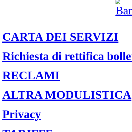
CARTA DEI SERVIZI
Richiesta di rettifica bolle
RECLAMI
ALTRA MODULISTICA
Privacy