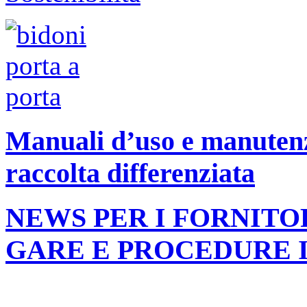
Manuali d’uso e manutenzi
raccolta differenziata
NEWS PER I FORNITO
GARE E PROCEDURE 