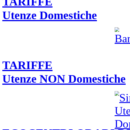
TARIFFE
Utenze Domestiche
TARIFFE
Utenze NON Domestiche