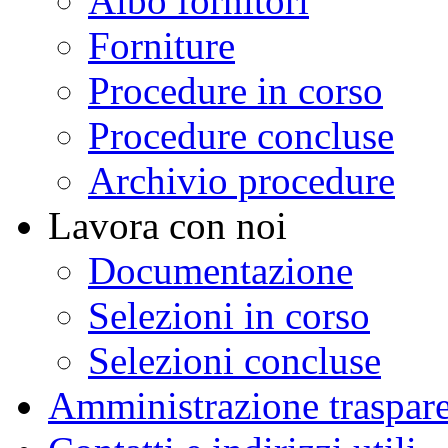
Albo fornitori
Forniture
Procedure in corso
Procedure concluse
Archivio procedure
Lavora con noi
Documentazione
Selezioni in corso
Selezioni concluse
Amministrazione traspar