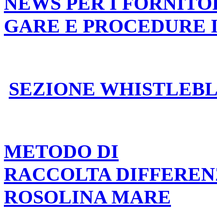
NEWS PER I FORNITO
GARE E PROCEDURE 
SEZIONE WHISTLEB
METODO DI
RACCOLTA DIFFEREN
ROSOLINA MARE