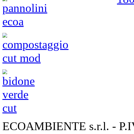
ECOAMBIENTE s.r.l. - P.