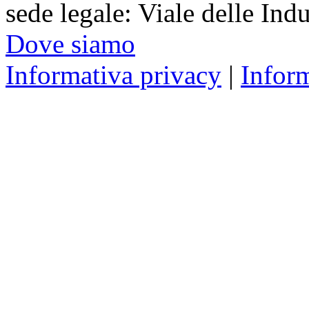
sede legale: Viale delle Ind
Dove siamo
Informativa privacy
|
Infor