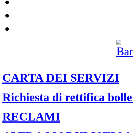
Impianti
Il nostro canale Youtube
Archivio
CARTA DEI SERVIZI
Richiesta di rettifica bolle
RECLAMI