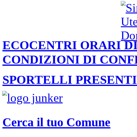
ECOCENTRI ORARI DI
CONDIZIONI DI CON
SPORTELLI PRESENTI
Cerca il tuo Comune