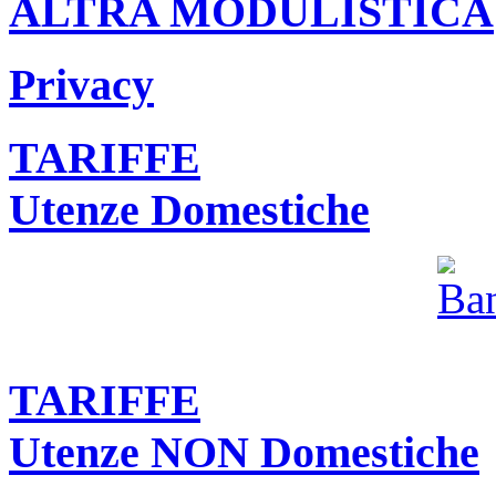
ALTRA MODULISTICA
Privacy
TARIFFE
Utenze Domestiche
TARIFFE
Utenze NON Domestiche