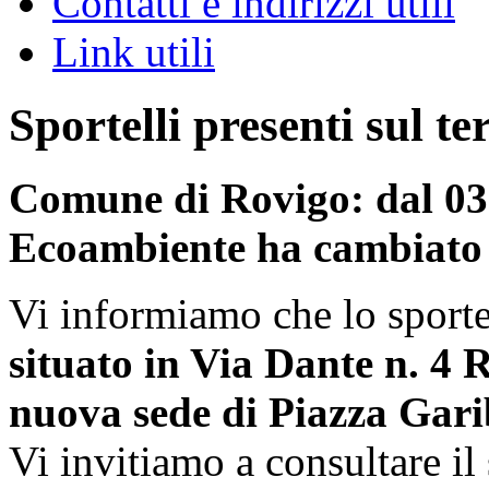
Contatti e indirizzi utili
Link utili
Sportelli presenti sul te
Comune di Rovigo: dal 03 
Ecoambiente ha cambiato
Vi informiamo che lo sporte
situato in Via Dante n. 4 
nuova sede di Piazza Gari
Vi invitiamo a consultare il