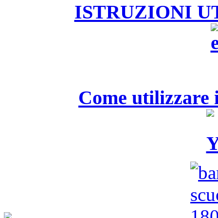
ISTRUZIONI U
Come utilizzare i