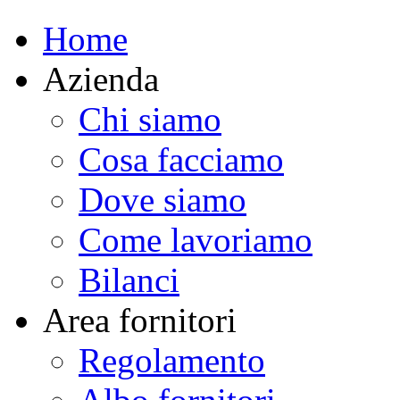
Home
Azienda
Chi siamo
Cosa facciamo
Dove siamo
Come lavoriamo
Bilanci
Area fornitori
Regolamento