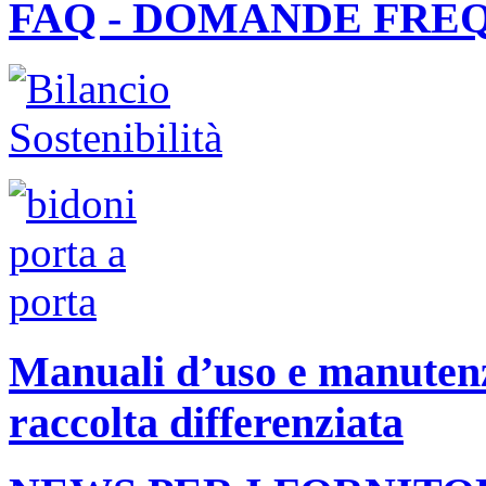
FAQ - DOMANDE FRE
Manuali d’uso e manutenzi
raccolta differenziata