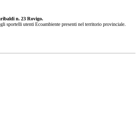
ribaldi n. 23 Rovigo.
li sportelli utenti Ecoambiente presenti nel territorio provinciale.