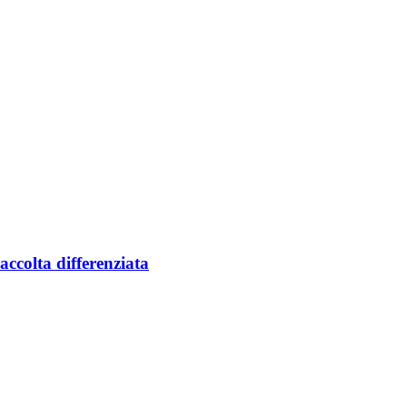
accolta differenziata