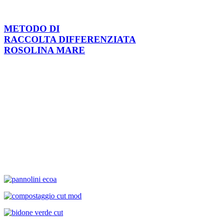
METODO DI
RACCOLTA DIFFERENZIATA
ROSOLINA MARE