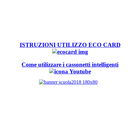
ISTRUZIONI UTILIZZO ECO CARD
Come utilizzare i cassonetti intelligenti