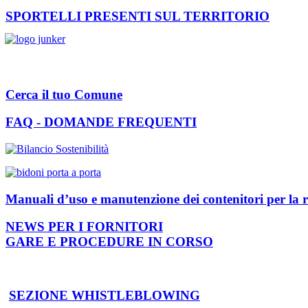
SPORTELLI PRESENTI SUL TERRITORIO
Cerca il tuo Comune
FAQ - DOMANDE FREQUENTI
Manuali d’uso e manutenzione dei contenitori per la r
NEWS PER I FORNITORI
GARE E PROCEDURE IN CORSO
SEZIONE WHISTLEBLOWING