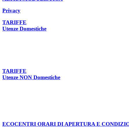
Privacy
TARIFFE
Utenze Domestiche
TARIFFE
Utenze NON Domestiche
ECOCENTRI ORARI DI APERTURA E CONDIZI