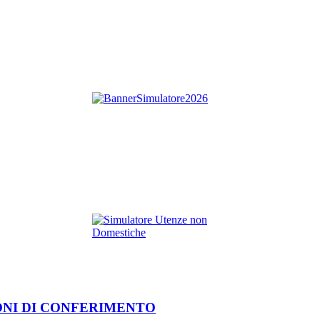
ONI DI CONFERIMENTO