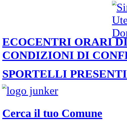
ECOCENTRI ORARI DI
CONDIZIONI DI CON
SPORTELLI PRESENTI
Cerca il tuo Comune