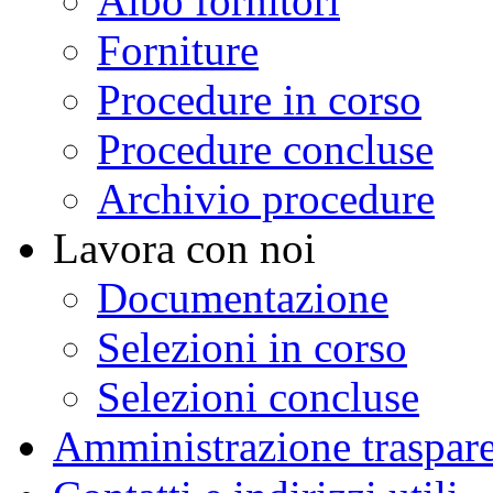
Albo fornitori
Forniture
Procedure in corso
Procedure concluse
Archivio procedure
Lavora con noi
Documentazione
Selezioni in corso
Selezioni concluse
Amministrazione traspar