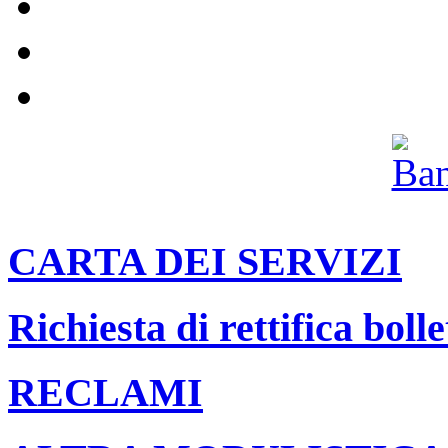
Impianti
Il nostro canale Youtube
Archivio
CARTA DEI SERVIZI
Richiesta di rettifica bolle
RECLAMI