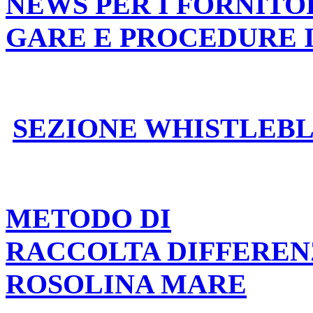
NEWS PER I FORNITO
GARE E PROCEDURE 
SEZIONE WHISTLEB
METODO DI
RACCOLTA DIFFEREN
ROSOLINA MARE