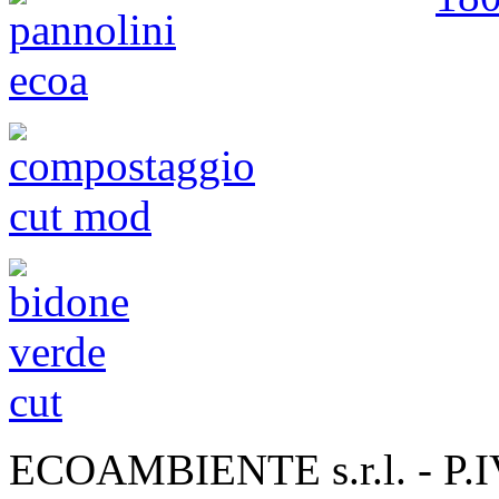
ECOAMBIENTE s.r.l. - P.