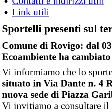
Contatti e indirizzi utili
Link utili
Sportelli presenti sul te
Comune di Rovigo: dal 03 
Ecoambiente ha cambiato
Vi informiamo che lo sporte
situato in Via Dante n. 4 
nuova sede di Piazza Gari
Vi invitiamo a consultare il