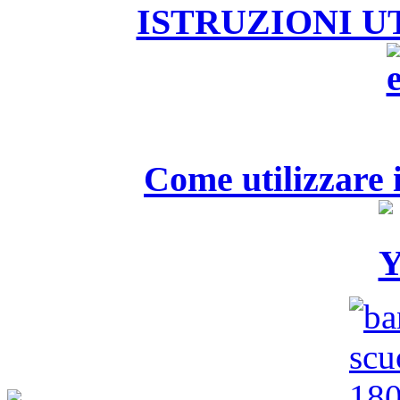
ISTRUZIONI U
Come utilizzare i