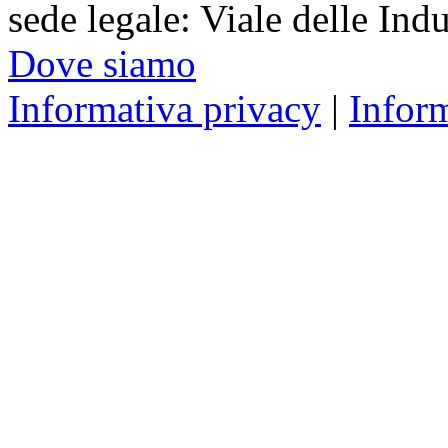
sede legale: Viale delle Ind
Dove siamo
Informativa privacy
|
Infor