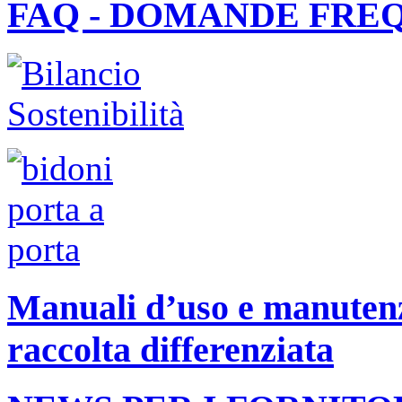
FAQ - DOMANDE FRE
Manuali d’uso e manutenzi
raccolta differenziata