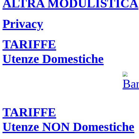
ALTRA MODULISTICA
Privacy
TARIFFE
Utenze Domestiche
TARIFFE
Utenze NON Domestiche