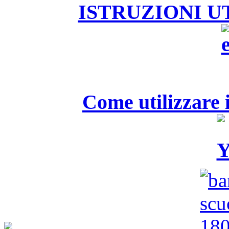
ISTRUZIONI U
Come utilizzare i