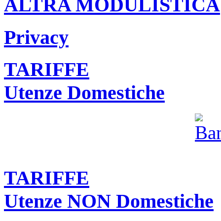
ALTRA MODULISTICA
Privacy
TARIFFE
Utenze Domestiche
TARIFFE
Utenze NON Domestiche