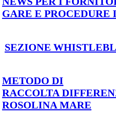
NEWS PER I FORNITO
GARE E PROCEDURE 
SEZIONE WHISTLEB
METODO DI
RACCOLTA DIFFEREN
ROSOLINA MARE