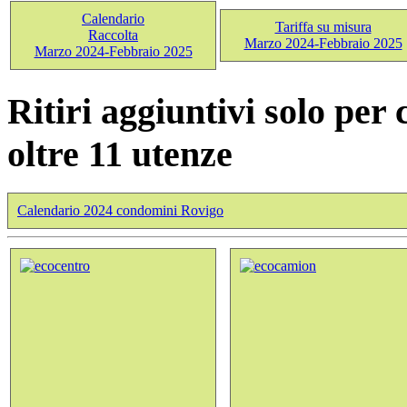
Calendario
Tariffa su misura
Raccolta
Marzo 2024-Febbraio 2025
Marzo 2024-Febbraio 2025
Ritiri aggiuntivi solo per
oltre 11 utenze
Calendario 2024 condomini Rovigo