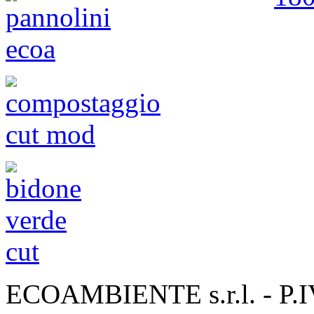
ECOAMBIENTE s.r.l. - P.