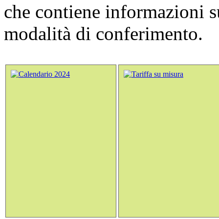
che contiene informazioni sui
modalità di conferimento.