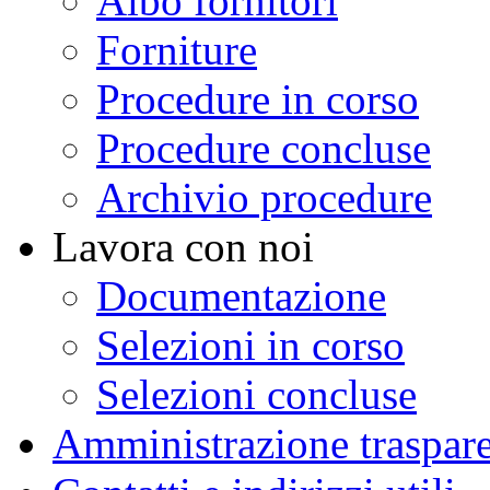
Albo fornitori
Forniture
Procedure in corso
Procedure concluse
Archivio procedure
Lavora con noi
Documentazione
Selezioni in corso
Selezioni concluse
Amministrazione traspar