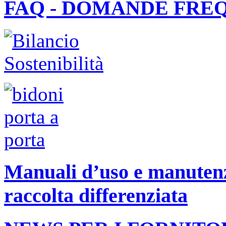
FAQ - DOMANDE FRE
Manuali d’uso e manutenzi
raccolta differenziata