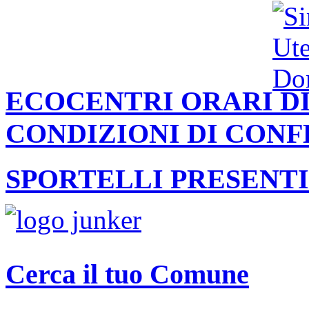
ECOCENTRI ORARI DI
CONDIZIONI DI CON
SPORTELLI PRESENTI
Cerca il tuo Comune