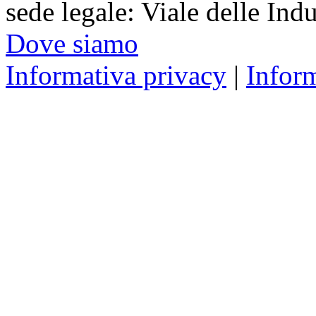
sede legale: Viale delle Ind
Dove siamo
Informativa privacy
|
Infor