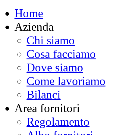
Home
Azienda
Chi siamo
Cosa facciamo
Dove siamo
Come lavoriamo
Bilanci
Area fornitori
Regolamento