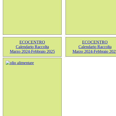
ECOCENTRO
ECOCENTRO
Calendario Raccolta
Calendario Raccolta
Marzo 2024-Febbraio 2025
Marzo 2024-Febbraio 202