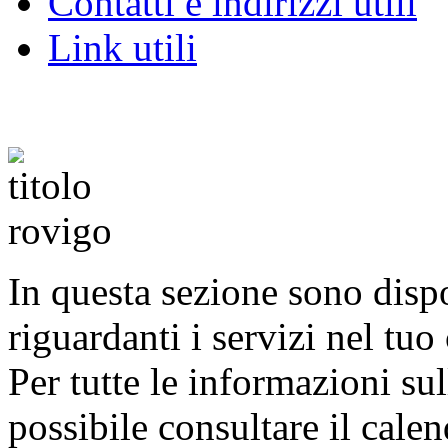
Contatti e indirizzi utili
Link utili
In questa sezione sono disp
riguardanti i servizi nel tu
Per tutte le informazioni sul
possibile consultare il cale