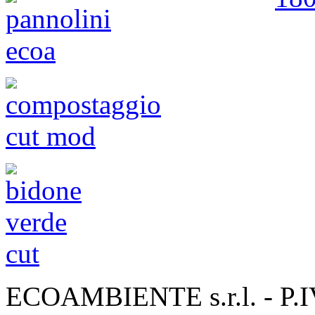
ECOAMBIENTE s.r.l. - P.