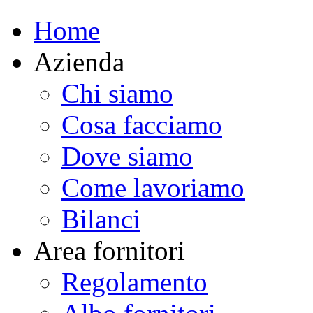
Home
Azienda
Chi siamo
Cosa facciamo
Dove siamo
Come lavoriamo
Bilanci
Area fornitori
Regolamento