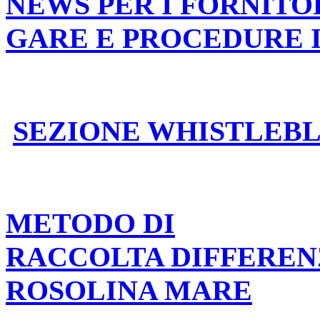
NEWS PER I FORNITO
GARE E PROCEDURE 
SEZIONE WHISTLEB
METODO DI
RACCOLTA DIFFEREN
ROSOLINA MARE