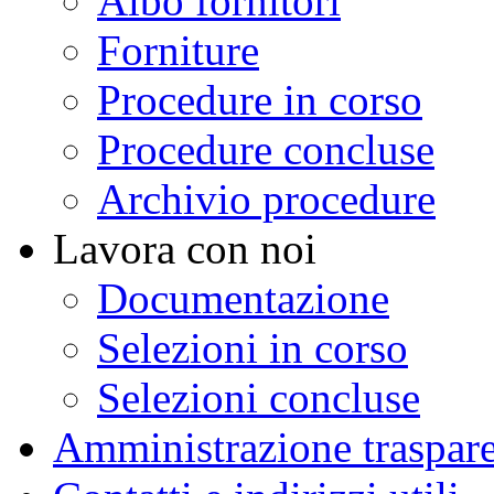
Albo fornitori
Forniture
Procedure in corso
Procedure concluse
Archivio procedure
Lavora con noi
Documentazione
Selezioni in corso
Selezioni concluse
Amministrazione traspar