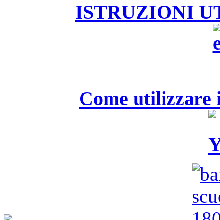
ISTRUZIONI U
Come utilizzare i