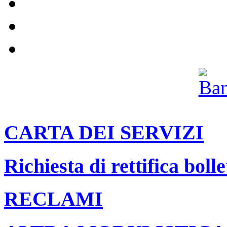
Impianti
Il nostro canale Youtube
Archivio
CARTA DEI SERVIZI
Richiesta di rettifica bolle
RECLAMI