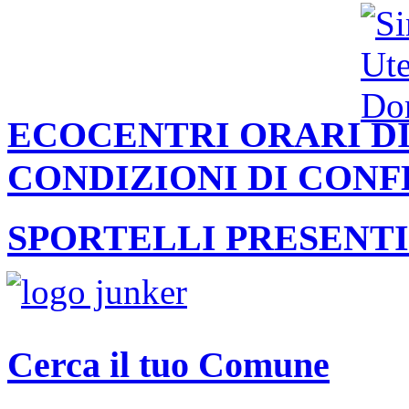
ECOCENTRI ORARI DI
CONDIZIONI DI CON
SPORTELLI PRESENTI
Cerca il tuo Comune