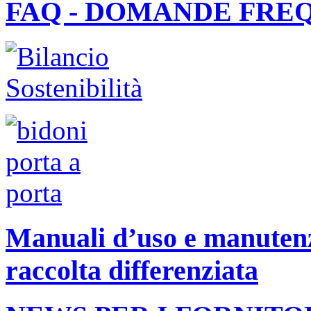
FAQ - DOMANDE FRE
Manuali d’uso e manutenzi
raccolta differenziata