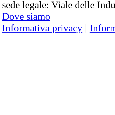
sede legale: Viale delle Ind
Dove siamo
Informativa privacy
|
Infor