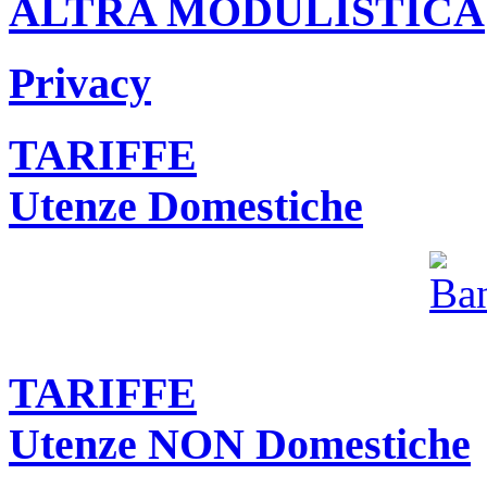
ALTRA MODULISTICA
Privacy
TARIFFE
Utenze Domestiche
TARIFFE
Utenze NON Domestiche