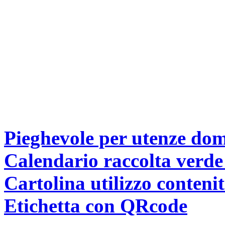
Pieghevole per utenze dom
Calendario raccolta verde
Cartolina utilizzo contenit
Etichetta con QRcode