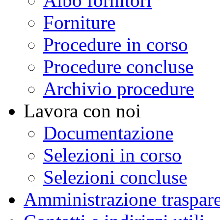
Albo fornitori
Forniture
Procedure in corso
Procedure concluse
Archivio procedure
Lavora con noi
Documentazione
Selezioni in corso
Selezioni concluse
Amministrazione traspar