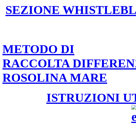
SEZIONE WHISTLEB
METODO DI
RACCOLTA DIFFEREN
ROSOLINA MARE
ISTRUZIONI U