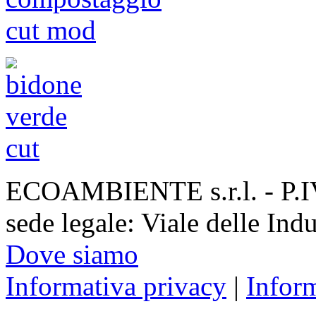
ECOAMBIENTE s.r.l. - P.
sede legale: Viale delle Ind
Dove siamo
Informativa privacy
|
Infor