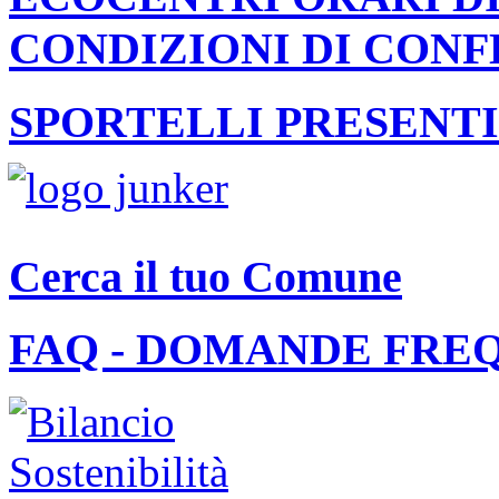
CONDIZIONI DI CON
SPORTELLI PRESENTI
Cerca il tuo Comune
FAQ - DOMANDE FRE