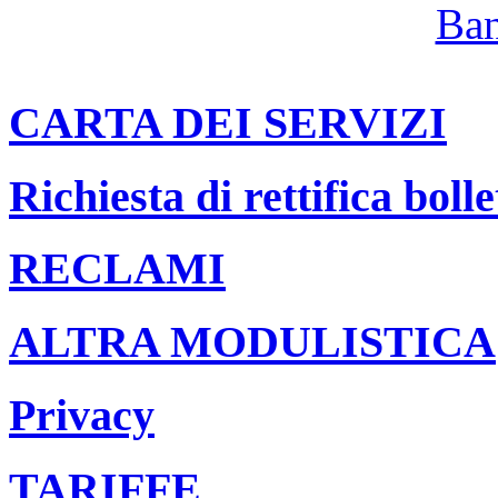
CARTA DEI SERVIZI
Richiesta di rettifica bolle
RECLAMI
ALTRA MODULISTICA
Privacy
TARIFFE