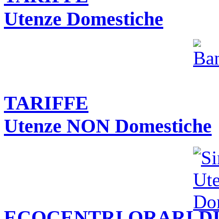
Utenze Domestiche
TARIFFE
Utenze NON Domestiche
ECOCENTRI ORARI DI