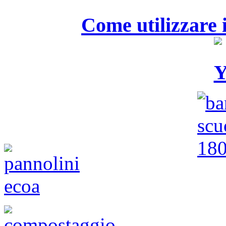
Come utilizzare i