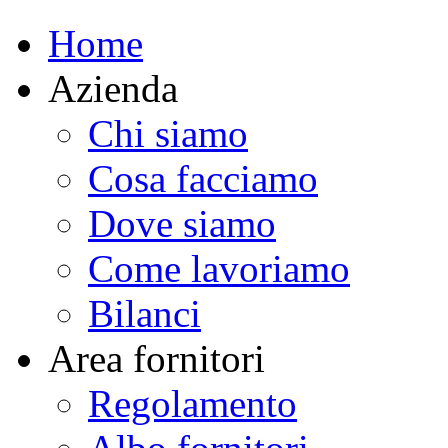
Home
Azienda
Chi siamo
Cosa facciamo
Dove siamo
Come lavoriamo
Bilanci
Area fornitori
Regolamento