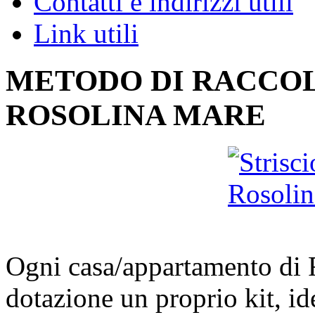
Contatti e indirizzi utili
Link utili
METODO DI RACCOL
ROSOLINA MARE
Ogni casa/appartamento di 
dotazione un proprio kit, id