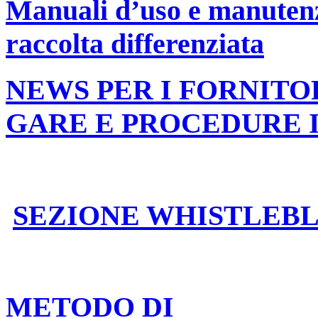
Manuali d’uso e manutenzi
raccolta differenziata
NEWS PER I FORNITO
GARE E PROCEDURE 
SEZIONE WHISTLEB
METODO DI