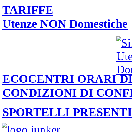
TARIFFE
Utenze NON Domestiche
ECOCENTRI ORARI DI
CONDIZIONI DI CON
SPORTELLI PRESENTI