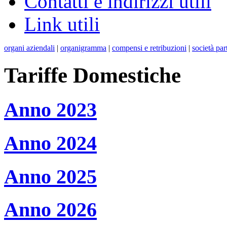
Contatti e indirizzi utili
Link utili
organi aziendali
|
organigramma
|
compensi e retribuzioni
|
società par
Tariffe Domestiche
Anno 2023
Anno 2024
Anno 2025
Anno 2026