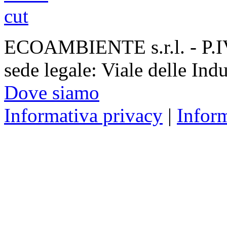
ECOAMBIENTE s.r.l. - P.
sede legale: Viale delle Ind
Dove siamo
Informativa privacy
|
Infor