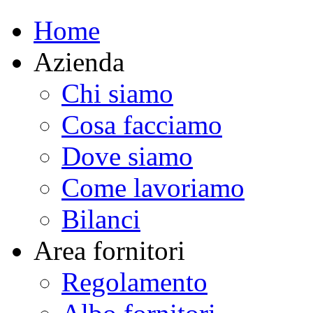
Home
Azienda
Chi siamo
Cosa facciamo
Dove siamo
Come lavoriamo
Bilanci
Area fornitori
Regolamento