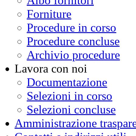
Albo fornitori
Forniture
Procedure in corso
Procedure concluse
Archivio procedure
Lavora con noi
Documentazione
Selezioni in corso
Selezioni concluse
Amministrazione traspar