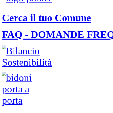
Cerca il tuo Comune
FAQ - DOMANDE FRE