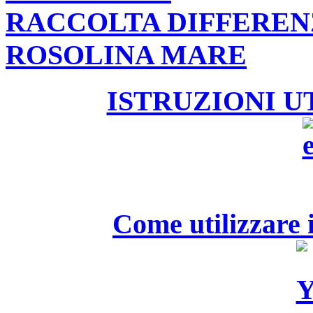
RACCOLTA DIFFEREN
ROSOLINA MARE
ISTRUZIONI U
Come utilizzare i