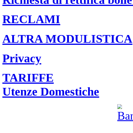
RECLAMI
ALTRA MODULISTICA
Privacy
TARIFFE
Utenze Domestiche