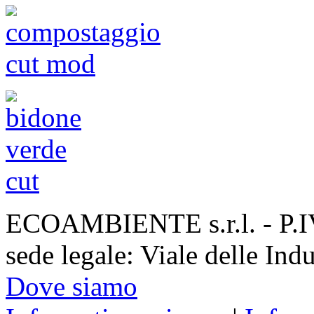
ECOAMBIENTE s.r.l. - P.
sede legale: Viale delle Ind
Dove siamo