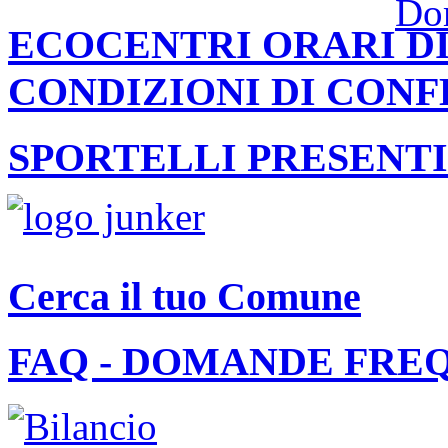
ECOCENTRI ORARI DI
CONDIZIONI DI CON
SPORTELLI PRESENTI
Cerca il tuo Comune
FAQ - DOMANDE FRE