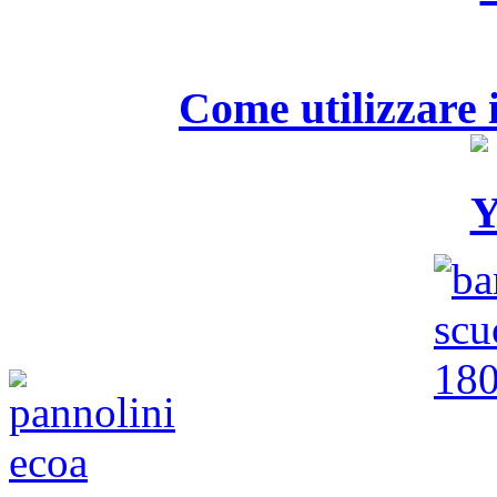
Come utilizzare i