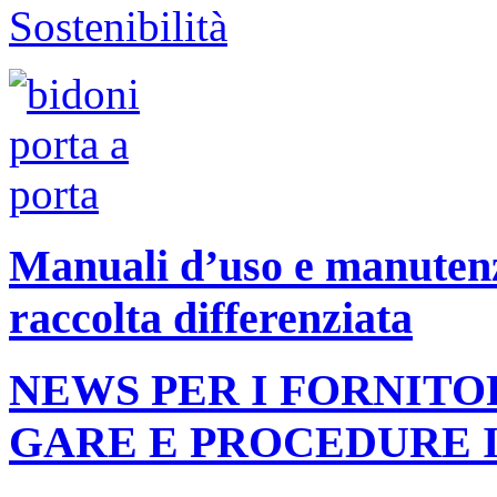
Manuali d’uso e manutenzi
raccolta differenziata
NEWS PER I FORNITO
GARE E PROCEDURE 