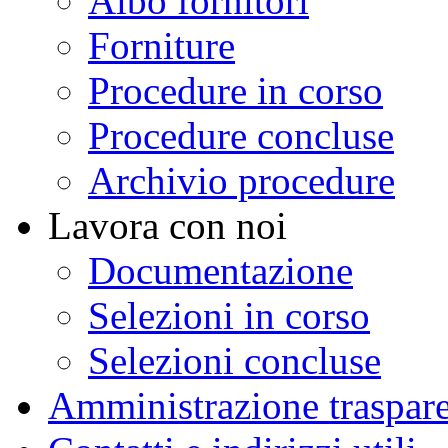
Albo fornitori
Forniture
Procedure in corso
Procedure concluse
Archivio procedure
Lavora con noi
Documentazione
Selezioni in corso
Selezioni concluse
Amministrazione traspar