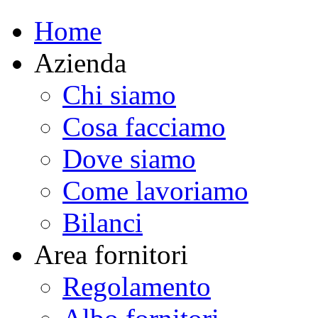
Home
Azienda
Chi siamo
Cosa facciamo
Dove siamo
Come lavoriamo
Bilanci
Area fornitori
Regolamento