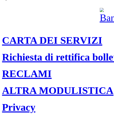
CARTA DEI SERVIZI
Richiesta di rettifica bolle
RECLAMI
ALTRA MODULISTICA
Privacy