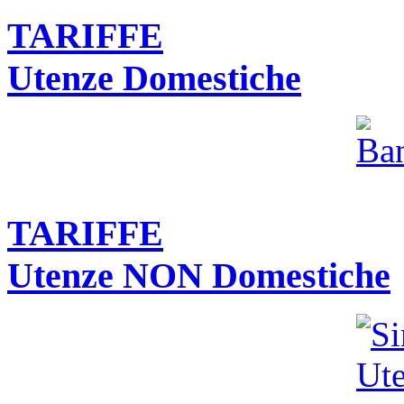
TARIFFE
Utenze Domestiche
TARIFFE
Utenze NON Domestiche