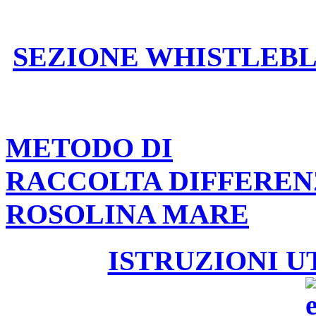
SEZIONE WHISTLEB
METODO DI
RACCOLTA DIFFEREN
ROSOLINA MARE
ISTRUZIONI U