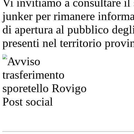
Vi invitiamo a consultare il
junker per rimanere informat
di apertura al pubblico degl
presenti nel territorio provi