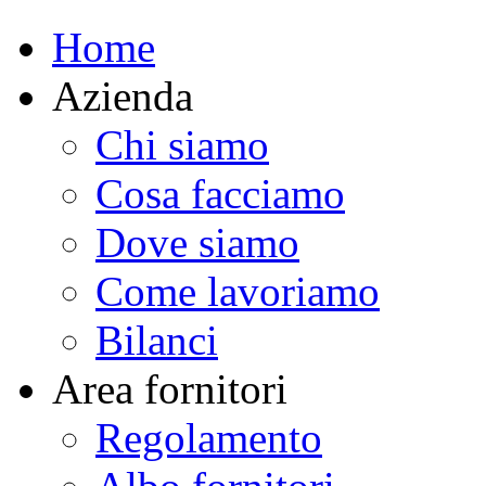
Home
Azienda
Chi siamo
Cosa facciamo
Dove siamo
Come lavoriamo
Bilanci
Area fornitori
Regolamento