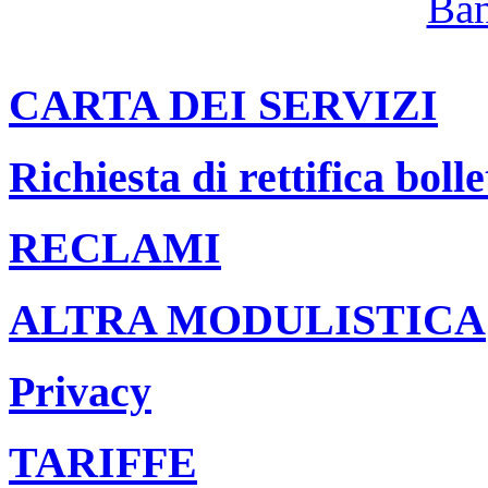
CARTA DEI SERVIZI
Richiesta di rettifica bolle
RECLAMI
ALTRA MODULISTICA
Privacy
TARIFFE