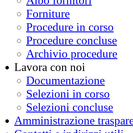
Albo fornitori
Forniture
Procedure in corso
Procedure concluse
Archivio procedure
Lavora con noi
Documentazione
Selezioni in corso
Selezioni concluse
Amministrazione traspar