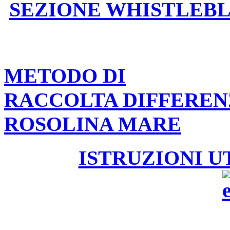
SEZIONE WHISTLEB
METODO DI
RACCOLTA DIFFEREN
ROSOLINA MARE
ISTRUZIONI U