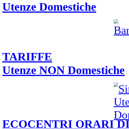
Utenze Domestiche
TARIFFE
Utenze NON Domestiche
ECOCENTRI ORARI DI