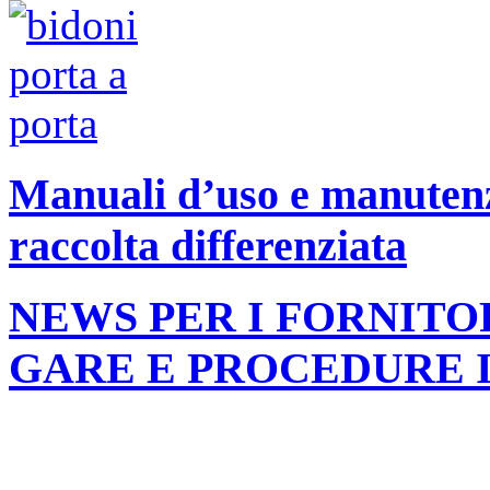
Manuali d’uso e manutenzi
raccolta differenziata
NEWS PER I FORNITO
GARE E PROCEDURE 