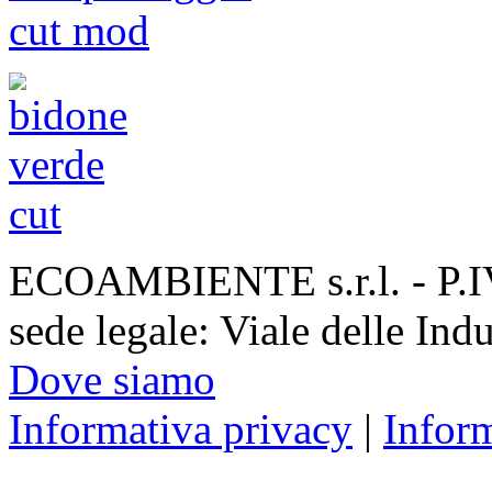
ECOAMBIENTE s.r.l. - P.
sede legale: Viale delle Ind
Dove siamo
Informativa privacy
|
Infor