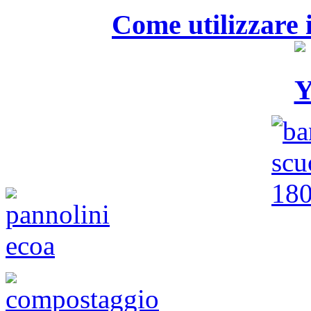
Come utilizzare i