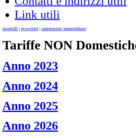
Contatti e indirizzi utili
Link utili
sportelli
|
ecocentri
|
patrimonio immobiliare
Tariffe NON Domestich
Anno 2023
Anno 2024
Anno 2025
Anno 2026