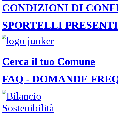
CONDIZIONI DI CON
SPORTELLI PRESENTI
Cerca il tuo Comune
FAQ - DOMANDE FRE