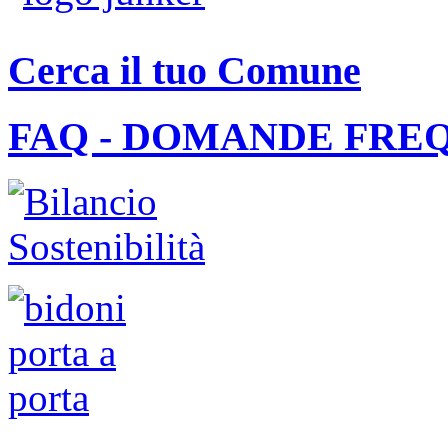
Cerca il tuo Comune
FAQ - DOMANDE FRE