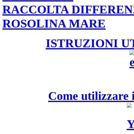
RACCOLTA DIFFEREN
ROSOLINA MARE
ISTRUZIONI U
Come utilizzare i