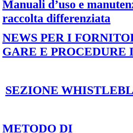
Manuali d’uso e manutenzi
raccolta differenziata
NEWS PER I FORNITO
GARE E PROCEDURE 
SEZIONE WHISTLEB
METODO DI