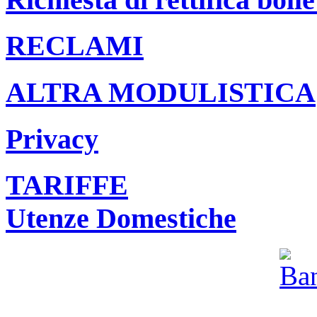
RECLAMI
ALTRA MODULISTICA
Privacy
TARIFFE
Utenze Domestiche