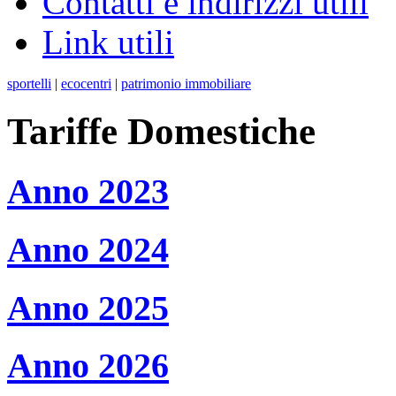
Contatti e indirizzi utili
Link utili
sportelli
|
ecocentri
|
patrimonio immobiliare
Tariffe Domestiche
Anno 2023
Anno 2024
Anno 2025
Anno 2026