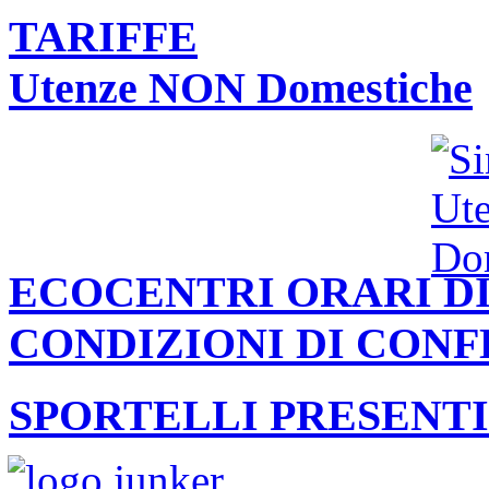
TARIFFE
Utenze NON Domestiche
ECOCENTRI ORARI DI
CONDIZIONI DI CON
SPORTELLI PRESENTI