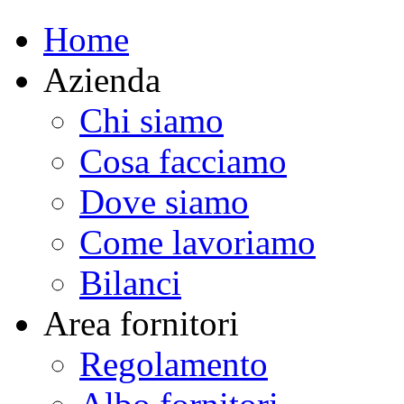
Home
Azienda
Chi siamo
Cosa facciamo
Dove siamo
Come lavoriamo
Bilanci
Area fornitori
Regolamento