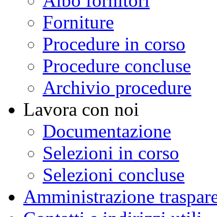
Albo fornitori
Forniture
Procedure in corso
Procedure concluse
Archivio procedure
Lavora con noi
Documentazione
Selezioni in corso
Selezioni concluse
Amministrazione traspar