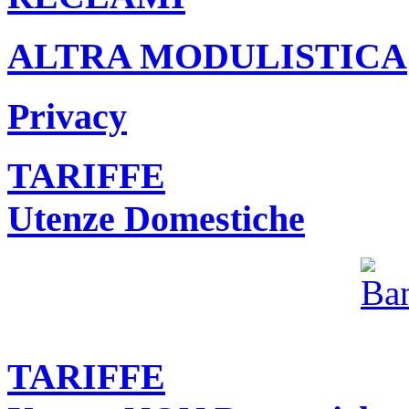
ALTRA MODULISTICA
Privacy
TARIFFE
Utenze Domestiche
TARIFFE