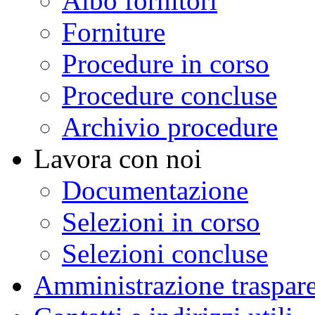
Albo fornitori
Forniture
Procedure in corso
Procedure concluse
Archivio procedure
Lavora con noi
Documentazione
Selezioni in corso
Selezioni concluse
Amministrazione traspar