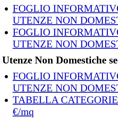
FOGLIO INFORMATIV
UTENZE NON DOMES
FOGLIO INFORMATIV
UTENZE NON DOMES
Utenze Non Domestiche se
FOGLIO INFORMATIV
UTENZE NON DOMES
TABELLA CATEGORI
€/mq