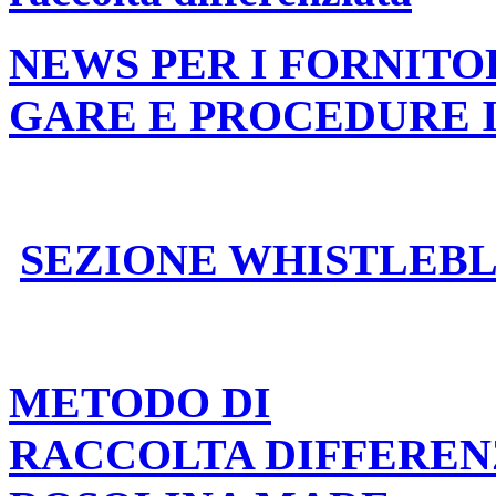
NEWS PER I FORNITO
GARE E PROCEDURE 
SEZIONE WHISTLEB
METODO DI
RACCOLTA DIFFEREN