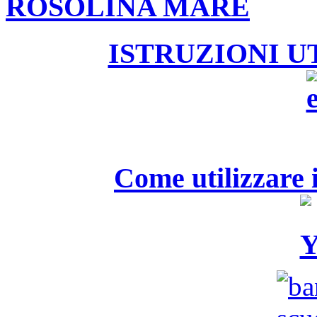
ROSOLINA MARE
ISTRUZIONI U
Come utilizzare i