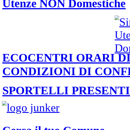
Utenze NON Domestiche
ECOCENTRI ORARI DI
CONDIZIONI DI CON
SPORTELLI PRESENTI