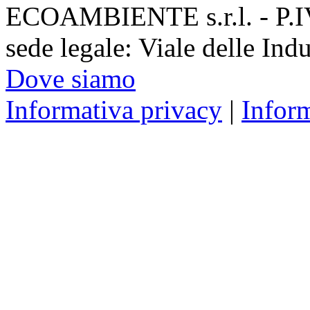
ECOAMBIENTE s.r.l. - P.
sede legale: Viale delle Ind
Dove siamo
Informativa privacy
|
Infor