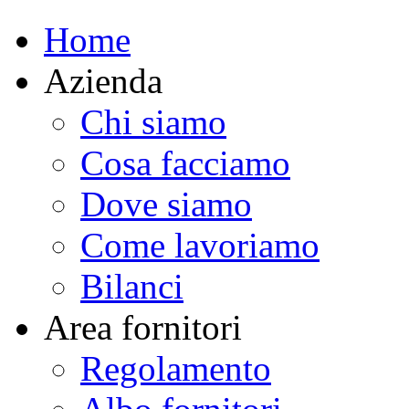
Home
Azienda
Chi siamo
Cosa facciamo
Dove siamo
Come lavoriamo
Bilanci
Area fornitori
Regolamento