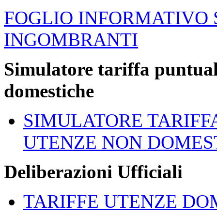
FOGLIO INFORMATIVO 
INGOMBRANTI
Simulatore tariffa puntua
domestiche
SIMULATORE TARIFF
UTENZE NON DOMES
Deliberazioni Ufficiali
TARIFFE UTENZE DO