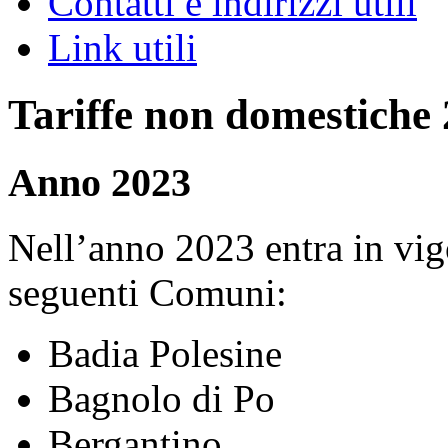
Contatti e indirizzi utili
Link utili
Tariffe non domestiche
Anno 2023
Nell’anno 2023 entra in vigo
seguenti Comuni:
Badia Polesine
Bagnolo di Po
Bergantino