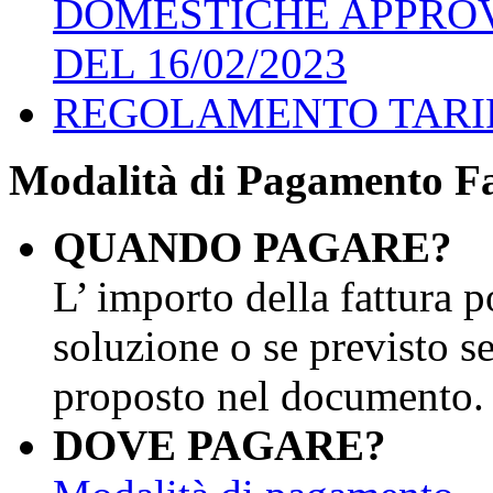
DOMESTICHE APPROV
DEL 16/02/2023
REGOLAMENTO TARIP 
Modalità di Pagamento Fa
QUANDO PAGARE?
L’ importo della fattura p
soluzione o se previsto s
proposto nel documento.
DOVE PAGARE?